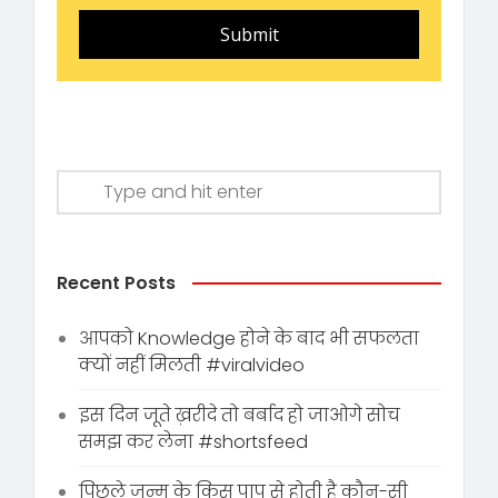
Submit
Recent Posts
आपको Knowledge होने के बाद भी सफलता
क्यों नहीं मिलती #viralvideo
इस दिन जूते ख़रीदे तो बर्बाद हो जाओगे सोच
समझ कर लेना #shortsfeed
पिछले जन्म के किस पाप से होती है कौन-सी