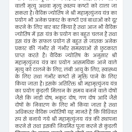
वाली मृत्यु अथवा मृत्यु स्वरूप कष्टों को टाला जा
सकता है। वैदिक ज्योतिष ने श्री महामृत्युंजय यंत्र का
प्रयोग भी अनेक प्रकार के कष्टों एवं बाधाओं को दूर
करने के लिए बार बार किया है तथा आज भी वैदिक
ज्योतिष में इस यंत्र के प्रयोग का बहुत चलन है तथा
इस यंत्र के सफल प्रयोग से बहुत से जातक अनेक
प्रकार की गंभीर से गंभीर समस्याओं से छुटकारा
प्राप्त करते हैं। वैदिक ज्योतिष के अनुसार श्री
महामृत्युंजय यंत्र का प्रयोग आसमयिक आने वाले
मृत्यु को टालने के लिए, लंबी आयु के लिए, स्वास्थ्य
के लिए तथा गंभीर कष्टों से मुक्ति पाने के लिए
किया जाता है। इसके अतिरिक्त श्री महामृत्युंजय यंत्र
का प्रयोग कुंडली मिलान के समय बनने वाले दोषों
जैसे कि नाड़ी दोष, भकूट दोष, गण दोष आदि जैसे
दोषों के निवारण के लिए भी किया जाता है तथा
अधिकतर वैदिक ज्योतिषी यह मानते हैं कि विधिवत
रूप से बनाये गये श्री महामृत्युंजय यंत्र की स्थापना
करने से तथा इसकी नियमित पूजा करने से कुंडली