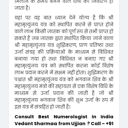
मिलान के समय बनने वाले दोषों का निवारण हो
जाता है।
यहां पर यह बात ध्यान देने योग्य है कि श्री
महामृत्युंजय यंत्र को स्थापित करने से प्राप्त होने
वाले लाभ किसी जातक को पूर्ण रूप से तभी प्राप्त हो
सकते हैं जब जातक द्वारा स्थापित किया जाने वाला
श्री महामृत्युंजय यंत्र शुद्धिकरण, प्राण प्रतिष्ठा तथा
उर्जा संग्रह की प्रक्रियाओं के माध्यम से विधिवत
बनाया गया हो तथा विधिवत न बनाए गए श्री
महामृत्युंजय यंत्र को स्थापित करना कोई विशेष
लाभ प्रदान करने में सक्षम नहीं होता। शुद्धिकरण के
पश्चात श्री महामृत्युंजय यंत्र को भगवान शिव के श्री
महामृत्युंजय मंत्रो की सहायता से एक विशेष विधि के
माध्यम से उर्जा प्रदान की जाती है जो श्री
महामृत्युंजय भगवान शिव की शुभ उर्जा के रूप में
इस यंत्र में संग्रहित हो जाती है।
Consult Best Numerologist in India
Vedant Sharmaa from Ujjian ? Call – +91