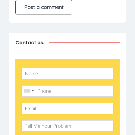
Contact us.