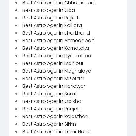
Best Astrologer in Chhattisgarh
Best Astrologer in Goa
Best Astrologer in Rajkot
Best Astrologer in Kolkata
Best Astrologer in Jharkhand
Best Astrologer in Ahmedabad
Best Astrologer in Karnataka
Best Astrologer in Hyderabad
Best Astrologer in Manipur
Best Astrologer in Meghalaya
Best Astrologer in Mizoram
Best Astrologer in Haridwar
Best Astrologer in Surat
Best Astrologer in Odisha
Best Astrologer in Punjab
Best Astrologer in Rajasthan
Best Astrologer in Sikkim
Best Astrologer in Tamil Nadu