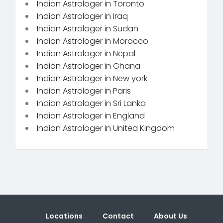
Indian Astrologer in Toronto
Indian Astrologer in Iraq
Indian Astrologer in Sudan
Indian Astrologer in Morocco
Indian Astrologer in Nepal
Indian Astrologer in Ghana
Indian Astrologer in New york
Indian Astrologer in Paris
Indian Astrologer in Sri Lanka
Indian Astrologer in England
Indian Astrologer in United Kingdom
Locations
Contact
About Us