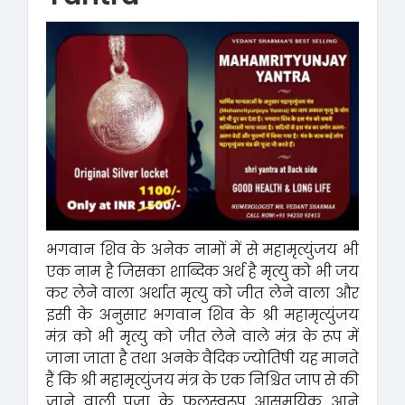
भगवान शिव के अनेक नामों में से महामृत्युंजय भी
एक नाम है जिसका शाब्दिक अर्थ है मृत्यु को भी जय
कर लेने वाला अर्थात मृत्यु को जीत लेने वाला और
इसी के अनुसार भगवान शिव के श्री महामृत्युंजय
मंत्र को भी मृत्यु को जीत लेने वाले मंत्र के रूप में
जाना जाता है तथा अनके वैदिक ज्योतिषी यह मानते
हैं कि श्री महामृत्युंजय मंत्र के एक निश्चित जाप से की
जाने वाली पूजा के फलस्वरूप आसमयिक आने