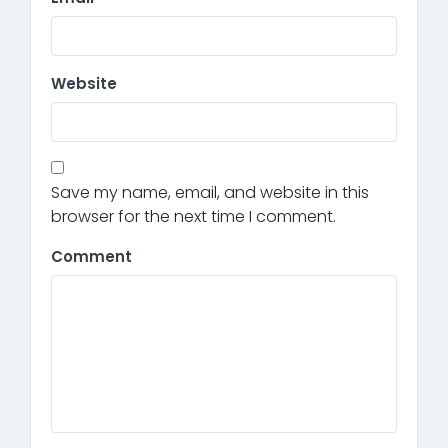
Website
Save my name, email, and website in this
browser for the next time I comment.
Comment