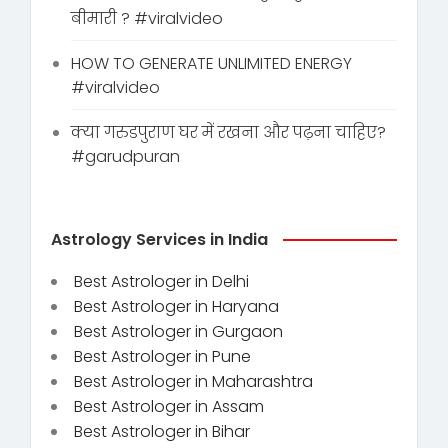
बीमारी ? #viralvideo
HOW TO GENERATE UNLIMITED ENERGY
#viralvideo
क्या गरुडपुराण घर में रखना और पढ़ना चाहिए?
#garudpuran
Astrology Services in India
Best Astrologer in Delhi
Best Astrologer in Haryana
Best Astrologer in Gurgaon
Best Astrologer in Pune
Best Astrologer in Maharashtra
Best Astrologer in Assam
Best Astrologer in Bihar