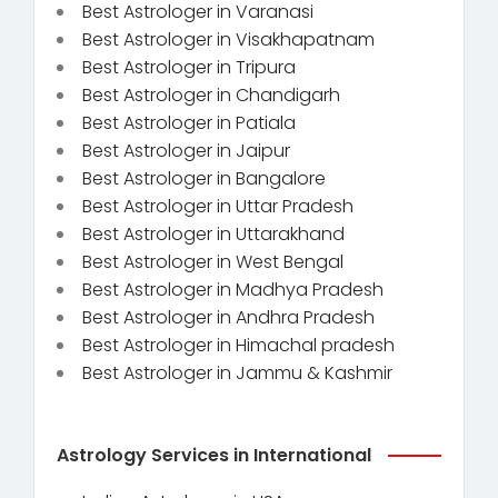
Best Astrologer in Varanasi
Best Astrologer in Visakhapatnam
Best Astrologer in Tripura
Best Astrologer in Chandigarh
Best Astrologer in Patiala
Best Astrologer in Jaipur
Best Astrologer in Bangalore
Best Astrologer in Uttar Pradesh
Best Astrologer in Uttarakhand
Best Astrologer in West Bengal
Best Astrologer in Madhya Pradesh
Best Astrologer in Andhra Pradesh
Best Astrologer in Himachal pradesh
Best Astrologer in Jammu & Kashmir
Astrology Services in International