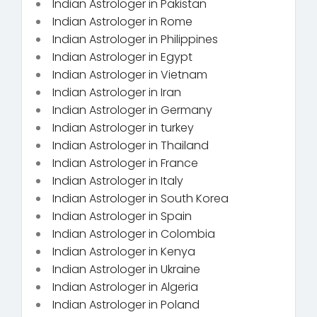
Indian Astrologer in Pakistan
Indian Astrologer in Rome
Indian Astrologer in Philippines
Indian Astrologer in Egypt
Indian Astrologer in Vietnam
Indian Astrologer in Iran
Indian Astrologer in Germany
Indian Astrologer in turkey
Indian Astrologer in Thailand
Indian Astrologer in France
Indian Astrologer in Italy
Indian Astrologer in South Korea
Indian Astrologer in Spain
Indian Astrologer in Colombia
Indian Astrologer in Kenya
Indian Astrologer in Ukraine
Indian Astrologer in Algeria
Indian Astrologer in Poland