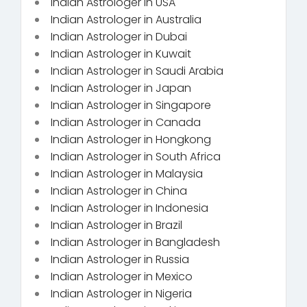
Indian Astrologer in USA
Indian Astrologer in Australia
Indian Astrologer in Dubai
Indian Astrologer in Kuwait
Indian Astrologer in Saudi Arabia
Indian Astrologer in Japan
Indian Astrologer in Singapore
Indian Astrologer in Canada
Indian Astrologer in Hongkong
Indian Astrologer in South Africa
Indian Astrologer in Malaysia
Indian Astrologer in China
Indian Astrologer in Indonesia
Indian Astrologer in Brazil
Indian Astrologer in Bangladesh
Indian Astrologer in Russia
Indian Astrologer in Mexico
Indian Astrologer in Nigeria