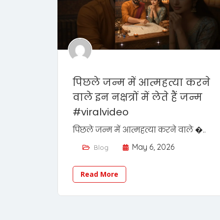
पिछले जन्म में आत्महत्या करने
वाले इन नक्षत्रों में लेते हैं जन्म
#viralvideo
पिछले जन्म में आत्महत्या करने वाले �..
May 6, 2026
Blog
Read More