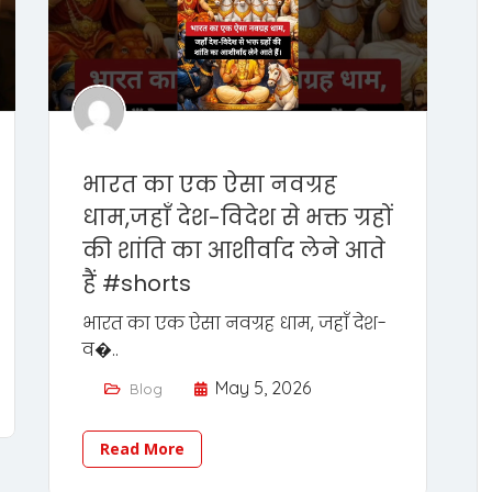
भारत का एक ऐसा नवग्रह
धाम,जहाँ देश-विदेश से भक्त ग्रहों
की शांति का आशीर्वाद लेने आते
हैं #shorts
भारत का एक ऐसा नवग्रह धाम, जहाँ देश-
व�..
May 5, 2026
Blog
Read More