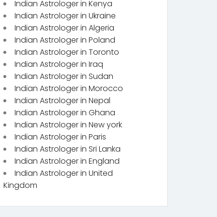
Indian Astrologer in Kenya
Indian Astrologer in Ukraine
Indian Astrologer in Algeria
Indian Astrologer in Poland
Indian Astrologer in Toronto
Indian Astrologer in Iraq
Indian Astrologer in Sudan
Indian Astrologer in Morocco
Indian Astrologer in Nepal
Indian Astrologer in Ghana
Indian Astrologer in New york
Indian Astrologer in Paris
Indian Astrologer in Sri Lanka
Indian Astrologer in England
Indian Astrologer in United
Kingdom