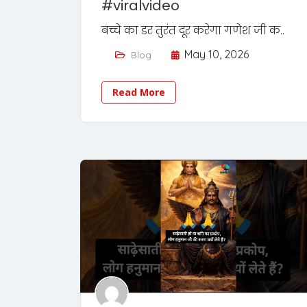
#viralvideo
बच्चे का डर तुरंत दूर करेगा गणेश जी क..
May 10, 2026
Blog
Read More