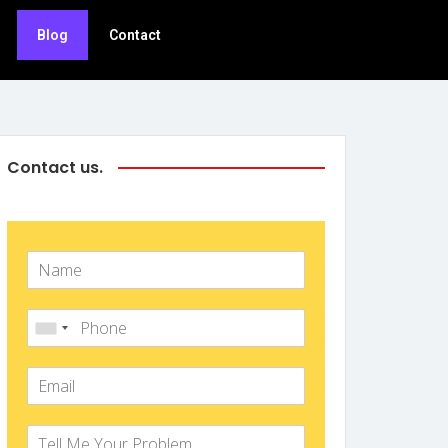
Blog
Contact
Contact us.