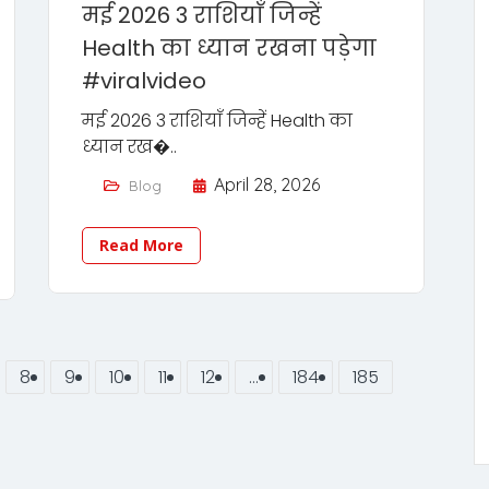
मई 2026 3 राशियाँ जिन्हें
Health का ध्यान रखना पड़ेगा
#viralvideo
मई 2026 3 राशियाँ जिन्हें Health का
ध्यान रख�..
April 28, 2026
Blog
Read More
8
9
10
11
12
…
184
185