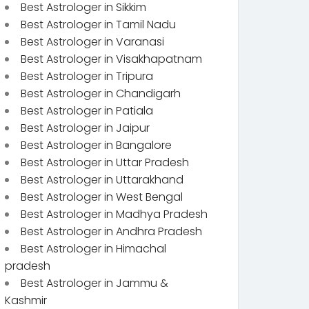
Best Astrologer in Sikkim
Best Astrologer in Tamil Nadu
Best Astrologer in Varanasi
Best Astrologer in Visakhapatnam
Best Astrologer in Tripura
Best Astrologer in Chandigarh
Best Astrologer in Patiala
Best Astrologer in Jaipur
Best Astrologer in Bangalore
Best Astrologer in Uttar Pradesh
Best Astrologer in Uttarakhand
Best Astrologer in West Bengal
Best Astrologer in Madhya Pradesh
Best Astrologer in Andhra Pradesh
Best Astrologer in Himachal
pradesh
Best Astrologer in Jammu &
Kashmir