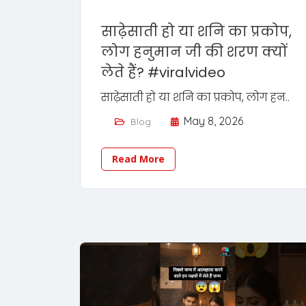
साढ़ेसाती हो या शनि का प्रकोप,
लोग हनुमान जी की शरण क्यों
लेते हैं? #viralvideo
साढ़ेसाती हो या शनि का प्रकोप, लोग हन..
May 8, 2026
Blog
Read More