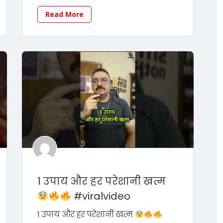
Read More
1 उपाय और हर परेशानी खत्म
#viralvideo
1 उपाय और हर परेशानी खत्म