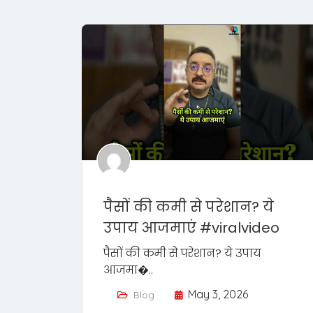
पैसों की कमी से परेशान? ये
उपाय आजमाएं #viralvideo
पैसों की कमी से परेशान? ये उपाय
आजमा�..
May 3, 2026
Blog