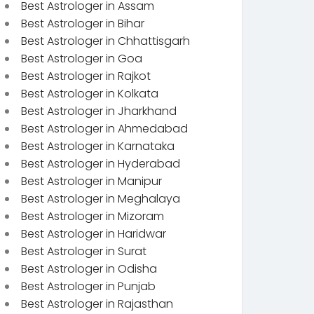
Best Astrologer in Assam
Best Astrologer in Bihar
Best Astrologer in Chhattisgarh
Best Astrologer in Goa
Best Astrologer in Rajkot
Best Astrologer in Kolkata
Best Astrologer in Jharkhand
Best Astrologer in Ahmedabad
Best Astrologer in Karnataka
Best Astrologer in Hyderabad
Best Astrologer in Manipur
Best Astrologer in Meghalaya
Best Astrologer in Mizoram
Best Astrologer in Haridwar
Best Astrologer in Surat
Best Astrologer in Odisha
Best Astrologer in Punjab
Best Astrologer in Rajasthan