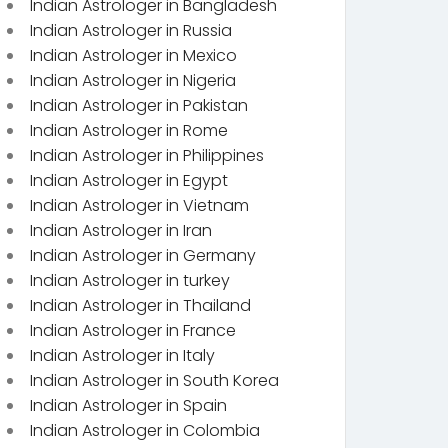
Indian Astrologer in Bangladesh
Indian Astrologer in Russia
Indian Astrologer in Mexico
Indian Astrologer in Nigeria
Indian Astrologer in Pakistan
Indian Astrologer in Rome
Indian Astrologer in Philippines
Indian Astrologer in Egypt
Indian Astrologer in Vietnam
Indian Astrologer in Iran
Indian Astrologer in Germany
Indian Astrologer in turkey
Indian Astrologer in Thailand
Indian Astrologer in France
Indian Astrologer in Italy
Indian Astrologer in South Korea
Indian Astrologer in Spain
Indian Astrologer in Colombia