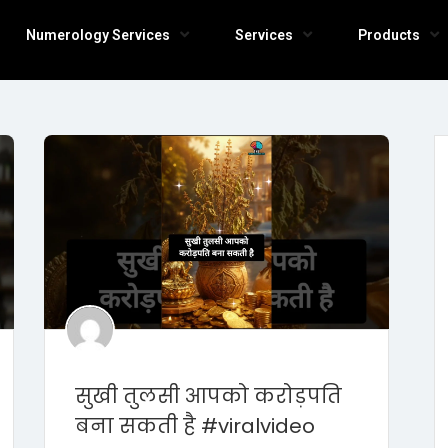
Numerology Services
Services
Products
सुखी तुलसी आपको करोड़पति
बना सकती है #viralvideo