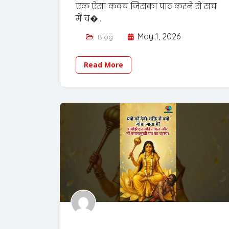
एक ऐसा कवच जिसका पाठ करने से सच
में च�..
May 1, 2026
Blog
Read More