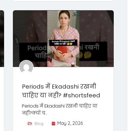
Periods में Ekadashi रखनी
चाहिए या नहीं? #shortsfeed
Periods में Ekadashi रखनी चाहिए या
नहीं?क्यों च..
May 2, 2026
Blog