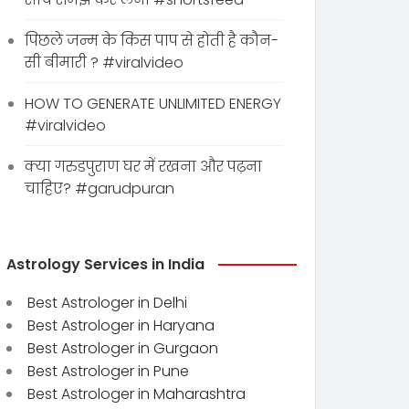
पिछले जन्म के किस पाप से होती है कौन-
सी बीमारी ? #viralvideo
HOW TO GENERATE UNLIMITED ENERGY
#viralvideo
क्या गरुडपुराण घर में रखना और पढ़ना
चाहिए? #garudpuran
Astrology Services in India
Best Astrologer in Delhi
Best Astrologer in Haryana
Best Astrologer in Gurgaon
Best Astrologer in Pune
Best Astrologer in Maharashtra