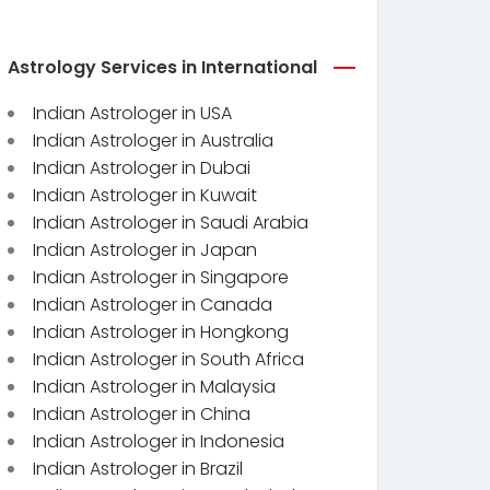
Astrology Services in International
Indian Astrologer in USA
Indian Astrologer in Australia
Indian Astrologer in Dubai
Indian Astrologer in Kuwait
Indian Astrologer in Saudi Arabia
Indian Astrologer in Japan
Indian Astrologer in Singapore
Indian Astrologer in Canada
Indian Astrologer in Hongkong
Indian Astrologer in South Africa
Indian Astrologer in Malaysia
Indian Astrologer in China
Indian Astrologer in Indonesia
Indian Astrologer in Brazil