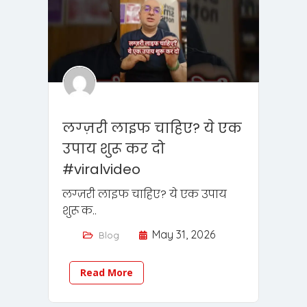
लग्ज़री लाइफ चाहिए? ये एक
उपाय शुरू कर दो
#viralvideo
लग्ज़री लाइफ चाहिए? ये एक उपाय
शुरू क..
May 31, 2026
Blog
Read More