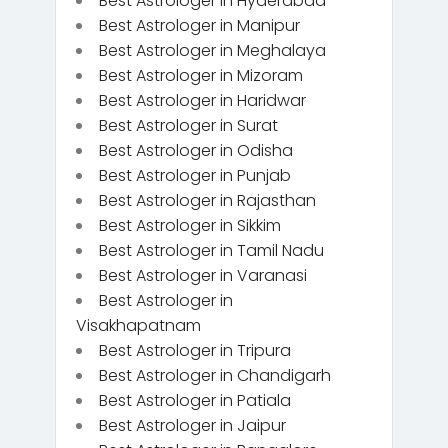
Best Astrologer in Hyderabad
Best Astrologer in Manipur
Best Astrologer in Meghalaya
Best Astrologer in Mizoram
Best Astrologer in Haridwar
Best Astrologer in Surat
Best Astrologer in Odisha
Best Astrologer in Punjab
Best Astrologer in Rajasthan
Best Astrologer in Sikkim
Best Astrologer in Tamil Nadu
Best Astrologer in Varanasi
Best Astrologer in
Visakhapatnam
Best Astrologer in Tripura
Best Astrologer in Chandigarh
Best Astrologer in Patiala
Best Astrologer in Jaipur