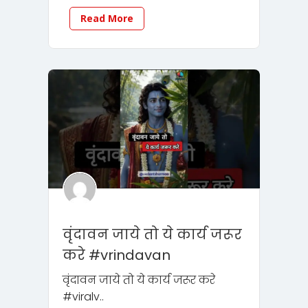
Read More
वृंदावन जाये तो ये कार्य जरूर
करे #vrindavan
वृंदावन जाये तो ये कार्य जरूर करे
#viralv..