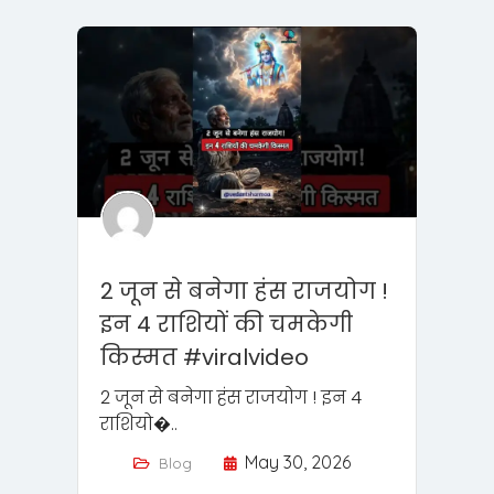
2 जून से बनेगा हंस राजयोग !
इन 4 राशियों की चमकेगी
किस्मत #viralvideo
2 जून से बनेगा हंस राजयोग ! इन 4
राशियो�..
May 30, 2026
Blog