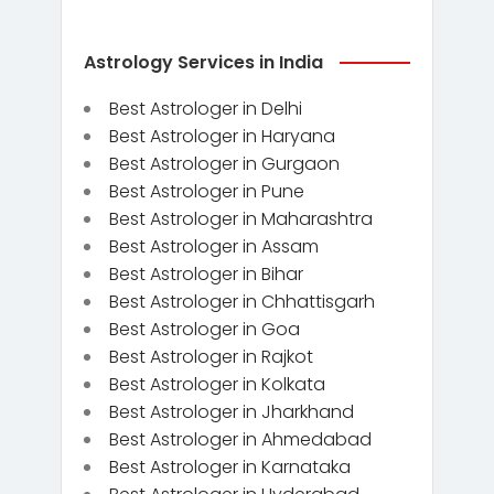
Astrology Services in India
Best Astrologer in Delhi
Best Astrologer in Haryana
Best Astrologer in Gurgaon
Best Astrologer in Pune
Best Astrologer in Maharashtra
Best Astrologer in Assam
Best Astrologer in Bihar
Best Astrologer in Chhattisgarh
Best Astrologer in Goa
Best Astrologer in Rajkot
Best Astrologer in Kolkata
Best Astrologer in Jharkhand
Best Astrologer in Ahmedabad
Best Astrologer in Karnataka