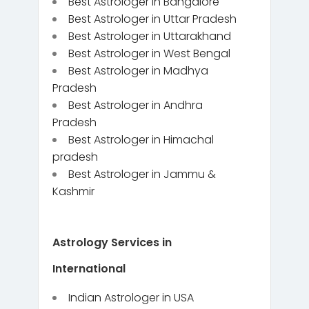
Best Astrologer in Bangalore
Best Astrologer in Uttar Pradesh
Best Astrologer in Uttarakhand
Best Astrologer in West Bengal
Best Astrologer in Madhya
Pradesh
Best Astrologer in Andhra
Pradesh
Best Astrologer in Himachal
pradesh
Best Astrologer in Jammu &
Kashmir
Astrology Services in
International
Indian Astrologer in USA