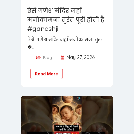
ऐसे गणेश मंदिर जहाँ
मनोकामना तुरंत पूरी होती है
#ganeshji
ऐसे गणेश मंदिर जहाँ मनोकामना तुरंत
�..
May 27, 2026
Blog
Read More