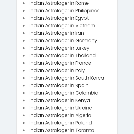
Indian Astrologer in Rome
Indian Astrologer in Philippines
Indian Astrologer in Egypt
Indian Astrologer in Vietnam
Indian Astrologer in Iran
Indian Astrologer in Germany
Indian Astrologer in turkey
Indian Astrologer in Thailand
Indian Astrologer in France
Indian Astrologer in Italy
Indian Astrologer in South Korea
Indian Astrologer in Spain
Indian Astrologer in Colombia
Indian Astrologer in Kenya
Indian Astrologer in Ukraine
Indian Astrologer in Algeria
Indian Astrologer in Poland
Indian Astrologer in Toronto