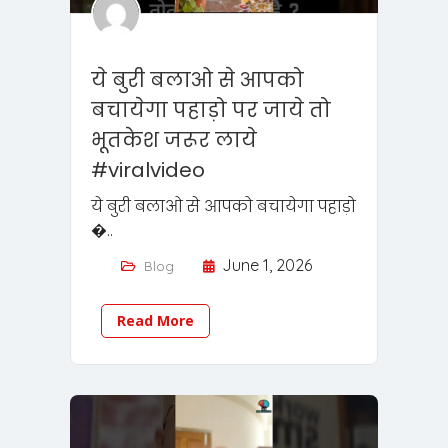
ये बुरी बलाओ से आपको
बचायेगा पहाड़ो पर जाये तो
भूतकेश जरूर लाये
#viralvideo
ये बुरी बलाओ से आपको बचायेगा पहाड़ो
�..
June 1, 2026
Blog
Read More