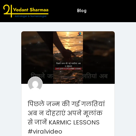
Blog
पिछले जन्म की गई गलतियां
अब न दोहराएं अपने मूलांक
से जानें KARMIC LESSONS
#viralvideo