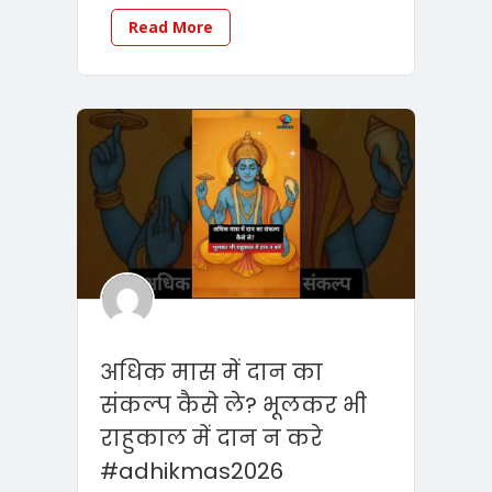
Read More
अधिक मास में दान का
संकल्प कैसे ले? भूलकर भी
राहुकाल में दान न करे
#adhikmas2026