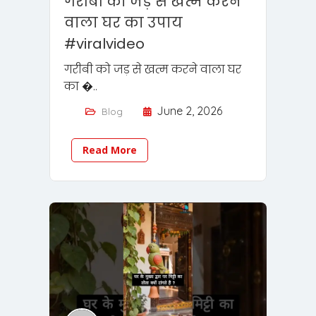
गरीबी को जड़ से खत्म करने
वाला घर का उपाय
#viralvideo
गरीबी को जड़ से खत्म करने वाला घर
का �..
June 2, 2026
Blog
Read More