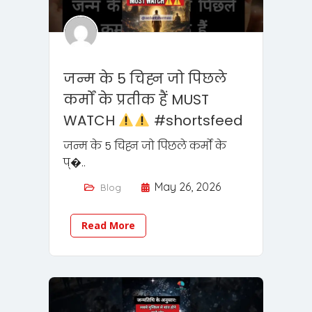
जन्म के 5 चिह्न जो पिछले
कर्मों के प्रतीक हैं MUST
WATCH
#shortsfeed
जन्म के 5 चिह्न जो पिछले कर्मों के
प्�..
May 26, 2026
Blog
Read More