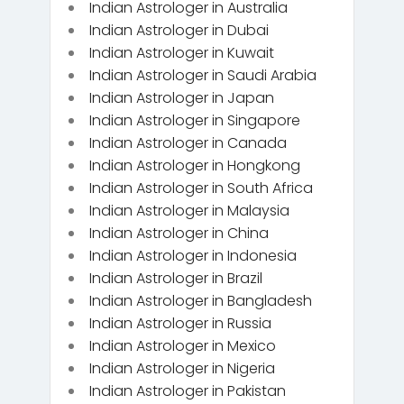
Indian Astrologer in Australia
Indian Astrologer in Dubai
Indian Astrologer in Kuwait
Indian Astrologer in Saudi Arabia
Indian Astrologer in Japan
Indian Astrologer in Singapore
Indian Astrologer in Canada
Indian Astrologer in Hongkong
Indian Astrologer in South Africa
Indian Astrologer in Malaysia
Indian Astrologer in China
Indian Astrologer in Indonesia
Indian Astrologer in Brazil
Indian Astrologer in Bangladesh
Indian Astrologer in Russia
Indian Astrologer in Mexico
Indian Astrologer in Nigeria
Indian Astrologer in Pakistan