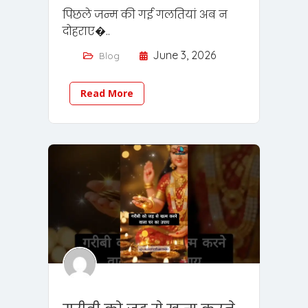
पिछले जन्म की गई गलतियां अब न
दोहराए�..
June 3, 2026
Blog
Read More