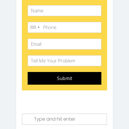
Submit