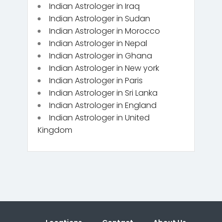
Indian Astrologer in Iraq
Indian Astrologer in Sudan
Indian Astrologer in Morocco
Indian Astrologer in Nepal
Indian Astrologer in Ghana
Indian Astrologer in New york
Indian Astrologer in Paris
Indian Astrologer in Sri Lanka
Indian Astrologer in England
Indian Astrologer in United
Kingdom