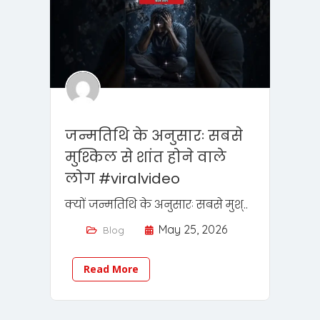
जन्मतिथि के अनुसारः सबसे
मुश्किल से शांत होने वाले
लोग #viralvideo
क्यों जन्मतिथि के अनुसारः सबसे मुश्..
May 25, 2026
Blog
Read More