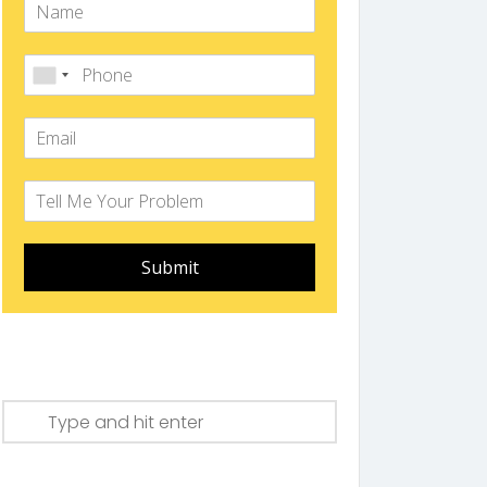
Submit