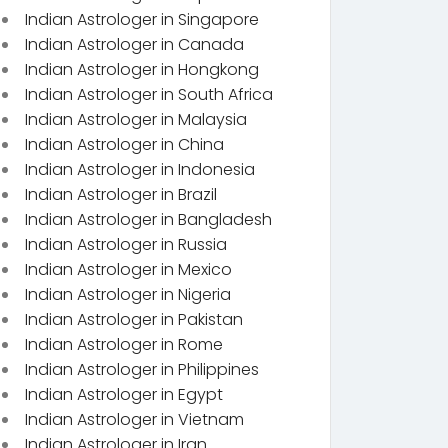
Indian Astrologer in Singapore
Indian Astrologer in Canada
Indian Astrologer in Hongkong
Indian Astrologer in South Africa
Indian Astrologer in Malaysia
Indian Astrologer in China
Indian Astrologer in Indonesia
Indian Astrologer in Brazil
Indian Astrologer in Bangladesh
Indian Astrologer in Russia
Indian Astrologer in Mexico
Indian Astrologer in Nigeria
Indian Astrologer in Pakistan
Indian Astrologer in Rome
Indian Astrologer in Philippines
Indian Astrologer in Egypt
Indian Astrologer in Vietnam
Indian Astrologer in Iran