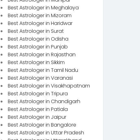
Best Astrologer in Meghalaya
Best Astrologer in Mizoram
Best Astrologer in Haridwar
Best Astrologer in Surat
Best Astrologer in Odisha
Best Astrologer in Punjab
Best Astrologer in Rajasthan
Best Astrologer in Sikkim
Best Astrologer in Tamil Nadu
Best Astrologer in Varanasi
Best Astrologer in Visakhapatnam
Best Astrologer in Tripura
Best Astrologer in Chandigarh
Best Astrologer in Patiala
Best Astrologer in Jaipur
Best Astrologer in Bangalore
Best Astrologer in Uttar Pradesh