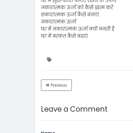
घर में सुख-शांति बनाए रखने के उपाय
नकारात्मक ऊर्जा को कैसे ख़त्म करें
सकारात्मक ऊर्जा कैसे बनाएं
नकारात्मक ऊर्जा
घर में नकारात्मक ऊर्जा क्यों बनती है
घर में बरकत कैसे बढ़ाएं
Previous
Leave a Comment