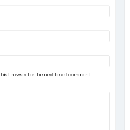
his browser for the next time I comment.