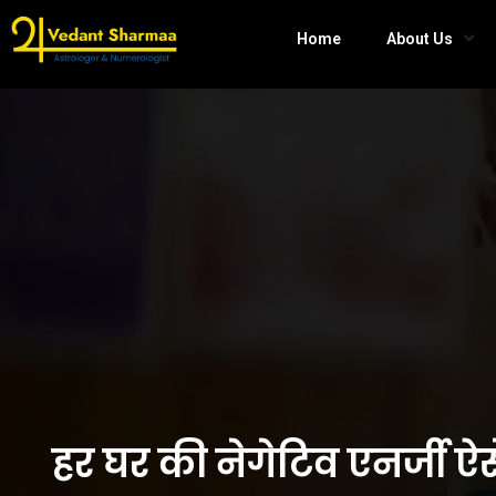
Home
About Us
हर घर की नेगेटिव एनर्जी 