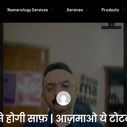
Numerology Services
Services
Products
ऐसे होगी साफ़ | आज़माओ ये 