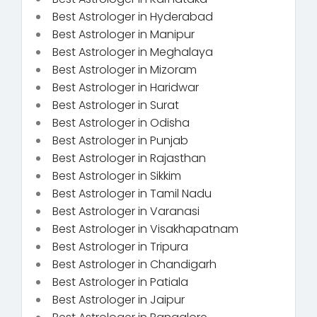
Best Astrologer in Hyderabad
Best Astrologer in Manipur
Best Astrologer in Meghalaya
Best Astrologer in Mizoram
Best Astrologer in Haridwar
Best Astrologer in Surat
Best Astrologer in Odisha
Best Astrologer in Punjab
Best Astrologer in Rajasthan
Best Astrologer in Sikkim
Best Astrologer in Tamil Nadu
Best Astrologer in Varanasi
Best Astrologer in Visakhapatnam
Best Astrologer in Tripura
Best Astrologer in Chandigarh
Best Astrologer in Patiala
Best Astrologer in Jaipur