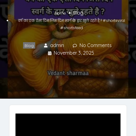
Blog
Home
वर्ष का एक ऐसा दिन जिस दिन स्वर्ग के द्वार खुले रहते है ? #shortsviral
#shortsfeed
admin
No Comments
Blog
November 3, 2025