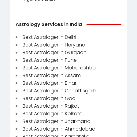
Astrology Services in India
Best Astrologer in Delhi
Best Astrologer in Haryana
Best Astrologer in Gurgaon
Best Astrologer in Pune
Best Astrologer in Maharashtra
Best Astrologer in Assam
Best Astrologer in Bihar
Best Astrologer in Chhattisgarh
Best Astrologer in Goa
Best Astrologer in Rajkot
Best Astrologer in Kolkata
Best Astrologer in Jharkhand
Best Astrologer in Ahmedabad
Best Astrologer in Karnataka