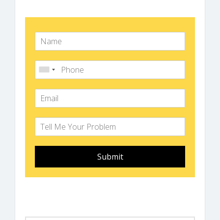
Submit