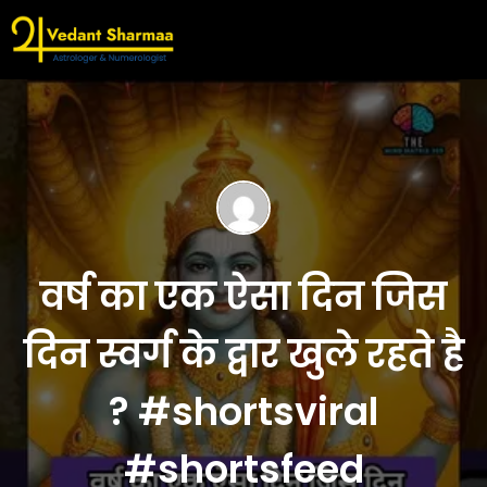
वर्ष का एक ऐसा दिन जिस
दिन स्वर्ग के द्वार खुले रहते है
? #shortsviral
#shortsfeed