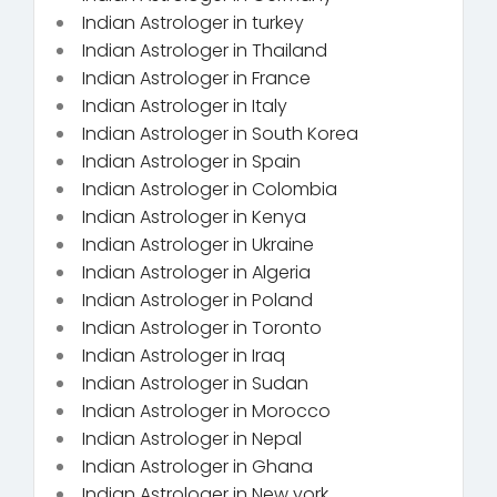
Indian Astrologer in turkey
Indian Astrologer in Thailand
Indian Astrologer in France
Indian Astrologer in Italy
Indian Astrologer in South Korea
Indian Astrologer in Spain
Indian Astrologer in Colombia
Indian Astrologer in Kenya
Indian Astrologer in Ukraine
Indian Astrologer in Algeria
Indian Astrologer in Poland
Indian Astrologer in Toronto
Indian Astrologer in Iraq
Indian Astrologer in Sudan
Indian Astrologer in Morocco
Indian Astrologer in Nepal
Indian Astrologer in Ghana
Indian Astrologer in New york