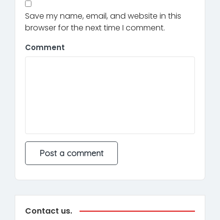
Save my name, email, and website in this
browser for the next time I comment.
Comment
Contact us.