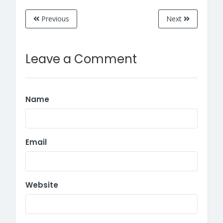
Previous
Next
Leave a Comment
Name
Email
Website