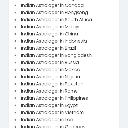
Indian Astrologer in Canada
Indian Astrologer in Hongkong
Indian Astrologer in South Africa
Indian Astrologer in Malaysia
Indian Astrologer in China
Indian Astrologer in Indonesia
Indian Astrologer in Brazil
Indian Astrologer in Bangladesh
Indian Astrologer in Russia
Indian Astrologer in Mexico
Indian Astrologer in Nigeria
Indian Astrologer in Pakistan
Indian Astrologer in Rome
Indian Astrologer in Philippines
Indian Astrologer in Egypt
Indian Astrologer in Vietnam
Indian Astrologer in Iran
Indian Astrologer in Germany