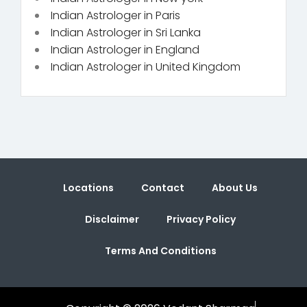
Indian Astrologer in Paris
Indian Astrologer in Sri Lanka
Indian Astrologer in England
Indian Astrologer in United Kingdom
Locations
Contact
About Us
Disclaimer
Privacy Policy
Terms And Conditions