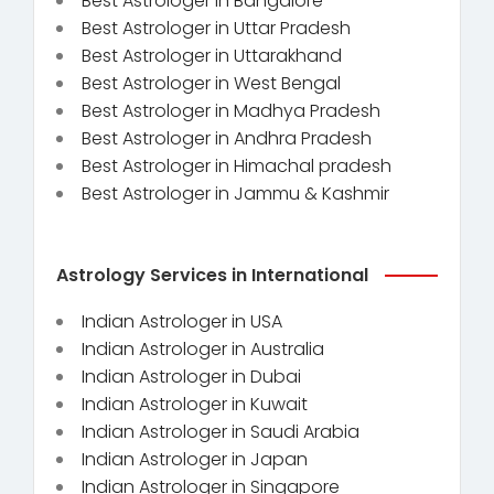
Best Astrologer in Bangalore
Best Astrologer in Uttar Pradesh
Best Astrologer in Uttarakhand
Best Astrologer in West Bengal
Best Astrologer in Madhya Pradesh
Best Astrologer in Andhra Pradesh
Best Astrologer in Himachal pradesh
Best Astrologer in Jammu & Kashmir
Astrology Services in International
Indian Astrologer in USA
Indian Astrologer in Australia
Indian Astrologer in Dubai
Indian Astrologer in Kuwait
Indian Astrologer in Saudi Arabia
Indian Astrologer in Japan
Indian Astrologer in Singapore