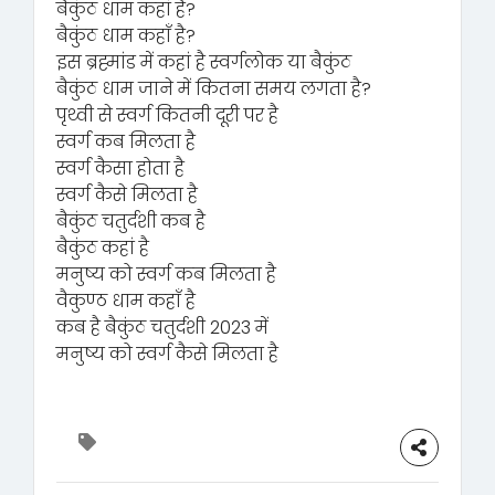
बैकुंठ धाम कहां है?
बैकुंठ धाम कहाँ है?
इस ब्रह्मांड में कहां है स्वर्गलोक या बैकुंठ
बैकुंठ धाम जाने में कितना समय लगता है?
पृथ्वी से स्वर्ग कितनी दूरी पर है
स्वर्ग कब मिलता है
स्वर्ग कैसा होता है
स्वर्ग कैसे मिलता है
बैकुंठ चतुर्दशी कब है
बैकुंठ कहां है
मनुष्य को स्वर्ग कब मिलता है
वैकुण्ठ धाम कहाँ है
कब है बैकुंठ चतुर्दशी 2023 में
मनुष्य को स्वर्ग कैसे मिलता है