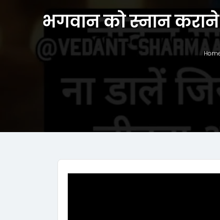
भगवान को स्नान कराने 
Hom