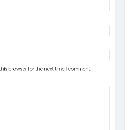
his browser for the next time I comment.