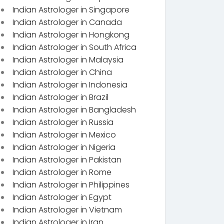
Indian Astrologer in Singapore
Indian Astrologer in Canada
Indian Astrologer in Hongkong
Indian Astrologer in South Africa
Indian Astrologer in Malaysia
Indian Astrologer in China
Indian Astrologer in Indonesia
Indian Astrologer in Brazil
Indian Astrologer in Bangladesh
Indian Astrologer in Russia
Indian Astrologer in Mexico
Indian Astrologer in Nigeria
Indian Astrologer in Pakistan
Indian Astrologer in Rome
Indian Astrologer in Philippines
Indian Astrologer in Egypt
Indian Astrologer in Vietnam
Indian Astrologer in Iran