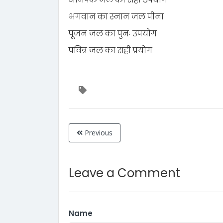
भगवान का स्नान जल पीना
पूजन जल का पुनः उपयोग
पवित्र जल का सही प्रयोग
Previous
Leave a Comment
Name