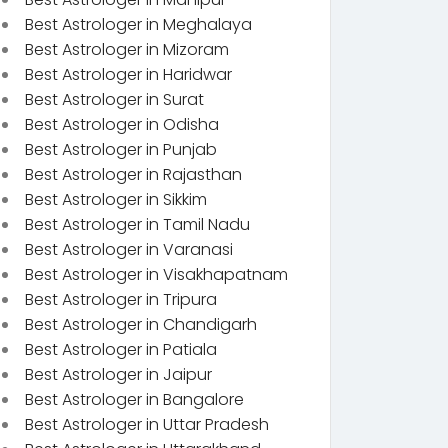
Best Astrologer in Meghalaya
Best Astrologer in Mizoram
Best Astrologer in Haridwar
Best Astrologer in Surat
Best Astrologer in Odisha
Best Astrologer in Punjab
Best Astrologer in Rajasthan
Best Astrologer in Sikkim
Best Astrologer in Tamil Nadu
Best Astrologer in Varanasi
Best Astrologer in Visakhapatnam
Best Astrologer in Tripura
Best Astrologer in Chandigarh
Best Astrologer in Patiala
Best Astrologer in Jaipur
Best Astrologer in Bangalore
Best Astrologer in Uttar Pradesh