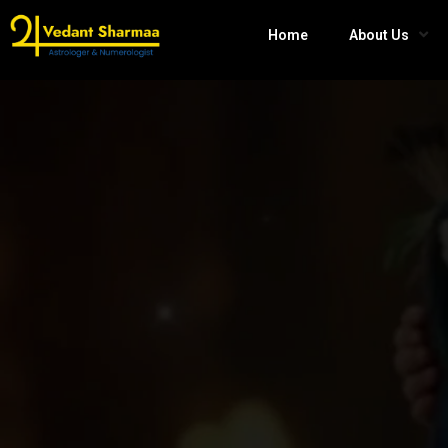
Home
About Us