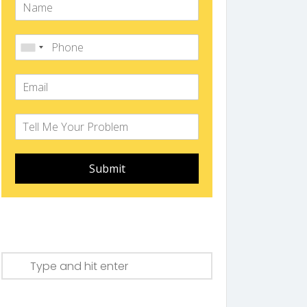
Submit