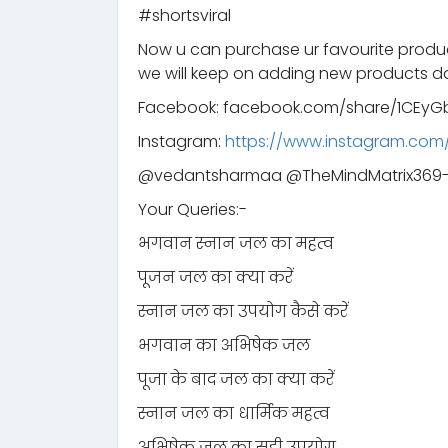
#shortsviral
Now u can purchase ur favourite prod
we will keep on adding new products da
Facebook: facebook.com/share/1CEyGb
Instagram:
https://www.instagram.co
‪@vedantsharmaa‬ ‪@TheMindMatrix369-
Your Queries:-
भगवान स्नान जल का महत्व
पूजन जल का क्या करें
स्नान जल का उपयोग कैसे करें
भगवान का अभिषेक जल
पूजा के बाद जल का क्या करें
स्नान जल का धार्मिक महत्व
अभिषेक जल का सही उपयोग