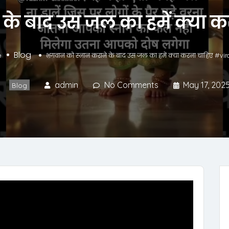
के बाद उस जल का हमें क्या 
Blog
e
भगवान को स्नान कराने के बाद उस जल का हमें क्या करना चाहिए #vir
admin
No Comments
May 17, 202
Blog