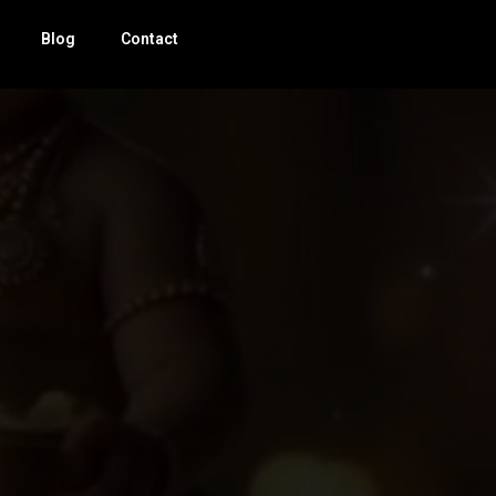
Blog
Contact