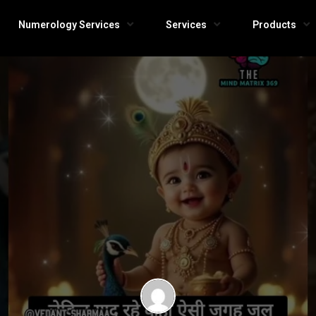
Numerology Services
Services
Products