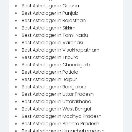
Best Astrologer in Odisha
Best Astrologer in Punjab
Best Astrologer in Rajasthan
Best Astrologer in Sikkim
Best Astrologer in Tamil Nadu
Best Astrologer in Varanasi
Best Astrologer in Visakhapatnam
Best Astrologer in Tripura
Best Astrologer in Chandigarh
Best Astrologer in Patiala
Best Astrologer in Jaipur
Best Astrologer in Bangalore
Best Astrologer in Uttar Pradesh
Best Astrologer in Uttarakhand
Best Astrologer in West Bengal
Best Astrologer in Madhya Pradesh
Best Astrologer in Andhra Pradesh
Best Astrologer in Himachal pradesh