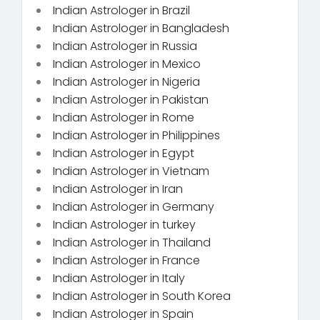
Indian Astrologer in Brazil
Indian Astrologer in Bangladesh
Indian Astrologer in Russia
Indian Astrologer in Mexico
Indian Astrologer in Nigeria
Indian Astrologer in Pakistan
Indian Astrologer in Rome
Indian Astrologer in Philippines
Indian Astrologer in Egypt
Indian Astrologer in Vietnam
Indian Astrologer in Iran
Indian Astrologer in Germany
Indian Astrologer in turkey
Indian Astrologer in Thailand
Indian Astrologer in France
Indian Astrologer in Italy
Indian Astrologer in South Korea
Indian Astrologer in Spain