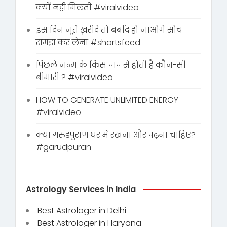
क्यों नहीं मिलती #viralvideo
इस दिन जूते ख़रीदे तो बर्बाद हो जाओगे सोच
समझ कर लेना #shortsfeed
पिछले जन्म के किस पाप से होती है कौन-सी
बीमारी ? #viralvideo
HOW TO GENERATE UNLIMITED ENERGY
#viralvideo
क्या गरुडपुराण घर में रखना और पढ़ना चाहिए?
#garudpuran
Astrology Services in India
Best Astrologer in Delhi
Best Astrologer in Haryana