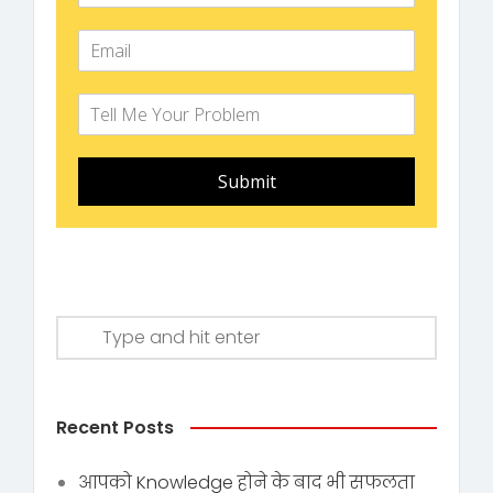
Submit
Recent Posts
आपको Knowledge होने के बाद भी सफलता