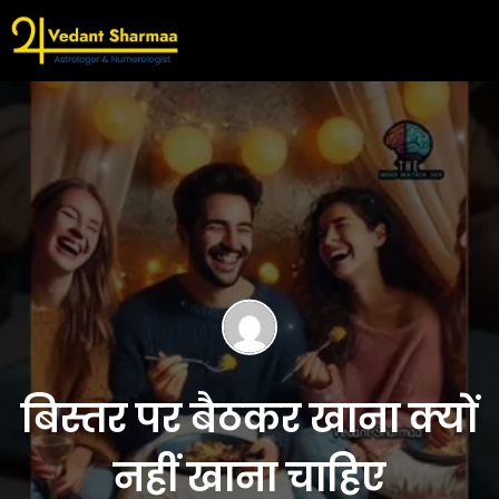
बिस्तर पर बैठकर खाना क्यों
नहीं खाना चाहिए