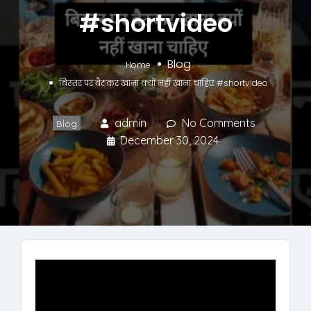
#shortvideo
Blog
Home
बिस्तर पर बैठकर खाना क्यों नहीं खाना चाहिए #shortvideo
admin
No Comments
Blog
December 30, 2024