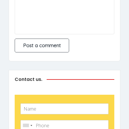
Contact us.