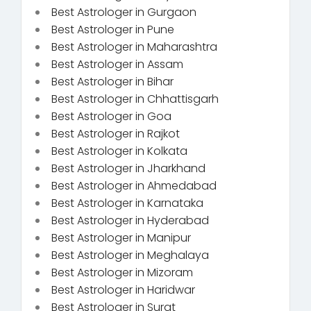
Best Astrologer in Gurgaon
Best Astrologer in Pune
Best Astrologer in Maharashtra
Best Astrologer in Assam
Best Astrologer in Bihar
Best Astrologer in Chhattisgarh
Best Astrologer in Goa
Best Astrologer in Rajkot
Best Astrologer in Kolkata
Best Astrologer in Jharkhand
Best Astrologer in Ahmedabad
Best Astrologer in Karnataka
Best Astrologer in Hyderabad
Best Astrologer in Manipur
Best Astrologer in Meghalaya
Best Astrologer in Mizoram
Best Astrologer in Haridwar
Best Astrologer in Surat