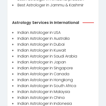
Best Astrologer in Jammu & Kashmir
Astrology Services in International
Indian Astrologer in USA
Indian Astrologer in Australia
Indian Astrologer in Dubai
Indian Astrologer in Kuwait
Indian Astrologer in Saudi Arabia
Indian Astrologer in Japan
Indian Astrologer in Singapore
Indian Astrologer in Canada
Indian Astrologer in Hongkong
Indian Astrologer in South Africa
Indian Astrologer in Malaysia
Indian Astrologer in China
Indian Astrologer in Indonesia