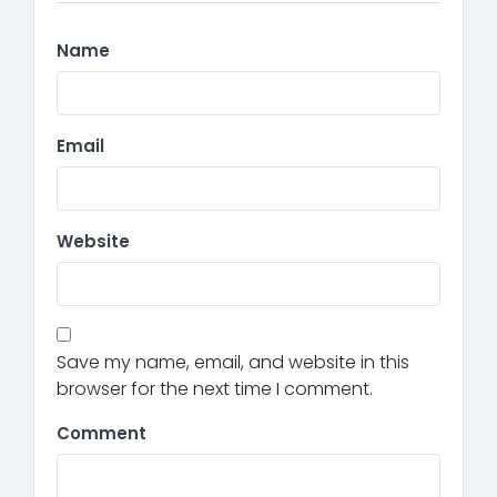
Name
Email
Website
Save my name, email, and website in this
browser for the next time I comment.
Comment