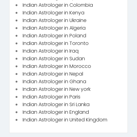
Indian Astrologer in Colombia
Indian Astrologer in Kenya
Indian Astrologer in Ukraine
Indian Astrologer in Algeria
Indian Astrologer in Poland
Indian Astrologer in Toronto
Indian Astrologer in Iraq
Indian Astrologer in Sudan
Indian Astrologer in Morocco
Indian Astrologer in Nepal
Indian Astrologer in Ghana
Indian Astrologer in New york
Indian Astrologer in Paris
Indian Astrologer in Sri Lanka
Indian Astrologer in England
Indian Astrologer in United Kingdom