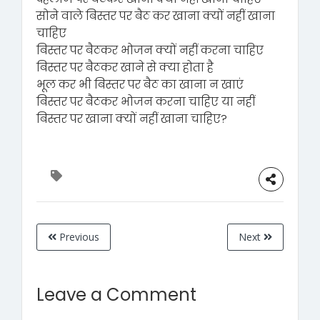
सोने वाले बिस्तर पर बैठ कर खाना क्यों नहीं खाना
चाहिए
बिस्तर पर बैठकर भोजन क्यों नहीं करना चाहिए
बिस्तर पर बैठकर खाने से क्या होता है
भूल कर भी बिस्तर पर बैठ का खाना न खाएं
बिस्तर पर बैठकर भोजन करना चाहिए या नहीं
बिस्तर पर खाना क्यों नहीं खाना चाहिए?
Previous
Next
Leave a Comment