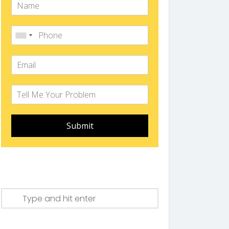
Submit