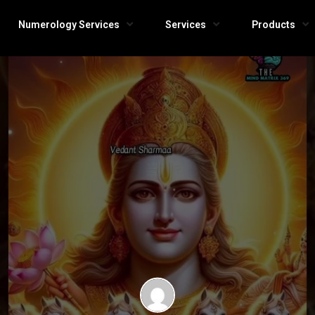
Numerology Services
Services
Products