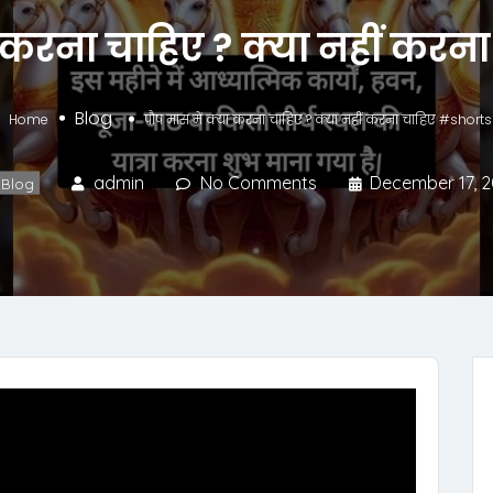
ा करना चाहिए ? क्या नहीं कर
Blog
Home
पौष मास में क्या करना चाहिए ? क्या नहीं करना चाहिए #shorts
admin
No Comments
December 17, 
Blog