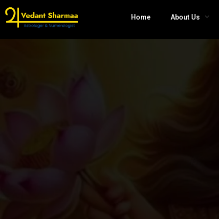
Home
About Us