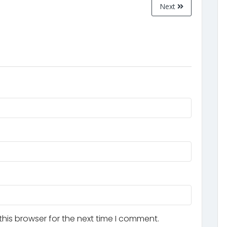
Next
his browser for the next time I comment.