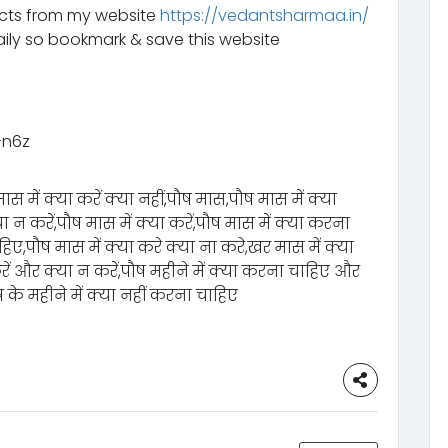
ucts from my website
https://vedantsharmaa.in/
ily so bookmark & save this website
n6z‬
ास में क्या करें क्या नहीं,पौष मास,पौष मास में क्या
ा न करें,पौष मास में क्या करें,पौष मास में क्या करना
हिए,पौष मास में क्या करे क्या ना करे,खर मास में क्या
ें और क्या न करें,पौष महीने में क्या करना चाहिए और
 के महीने में क्या नहीं करना चाहिए