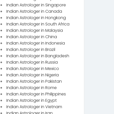
Indian Astrologer in Singapore
Indian Astrologer in Canada
Indian Astrologer in Hongkong
Indian Astrologer in South Africa
Indian Astrologer in Malaysia
Indian Astrologer in China
Indian Astrologer in Indonesia
Indian Astrologer in Brazil
Indian Astrologer in Bangladesh
Indian Astrologer in Russia
Indian Astrologer in Mexico
Indian Astrologer in Nigeria
Indian Astrologer in Pakistan
Indian Astrologer in Rome
Indian Astrologer in Philippines
Indian Astrologer in Egypt
Indian Astrologer in Vietnam
Indian Astrologer in Iran