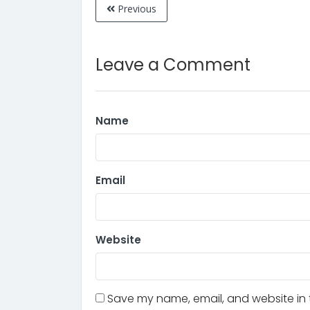
Previous
Leave a Comment
Name
Email
Website
Save my name, email, and website in t