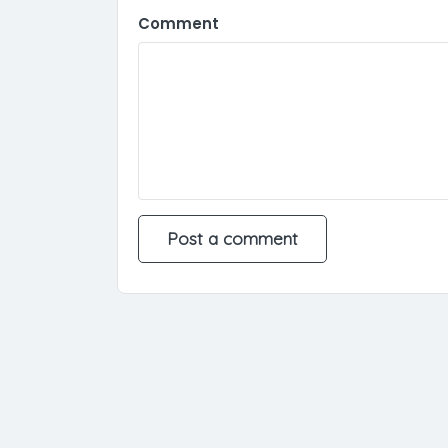
Comment