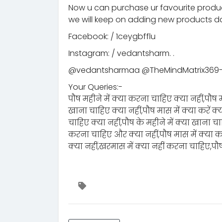
Now u can purchase ur favourite prod
we will keep on adding new products da
Facebook: / 1ceygbfflu
Instagram: / vedantsharm. .
‪@vedantsharmaa‬ ‪@TheMindMatrix369-
Your Queries:-
पौष महीने में क्या करना चाहिए क्या नहीं,पौष म
खाना चाहिए क्या नहीं,पौष मास में क्या करें क्य
चाहिए क्या नहीं,पौष के महीने में क्या खाना चा
करना चाहिए और क्या नहीं,पौष मास में क्या कर
क्या नहीं,खरमास में क्या नहीं करना चाहिए,पौष