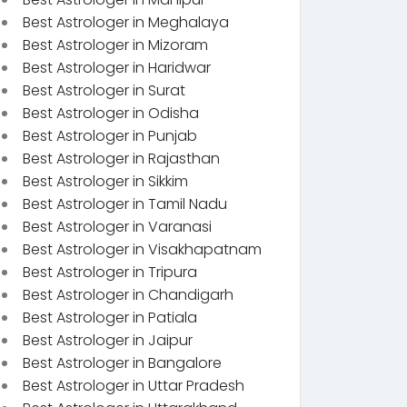
Best Astrologer in Meghalaya
Best Astrologer in Mizoram
Best Astrologer in Haridwar
Best Astrologer in Surat
Best Astrologer in Odisha
Best Astrologer in Punjab
Best Astrologer in Rajasthan
Best Astrologer in Sikkim
Best Astrologer in Tamil Nadu
Best Astrologer in Varanasi
Best Astrologer in Visakhapatnam
Best Astrologer in Tripura
Best Astrologer in Chandigarh
Best Astrologer in Patiala
Best Astrologer in Jaipur
Best Astrologer in Bangalore
Best Astrologer in Uttar Pradesh