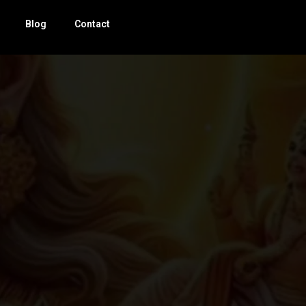
Blog
Contact