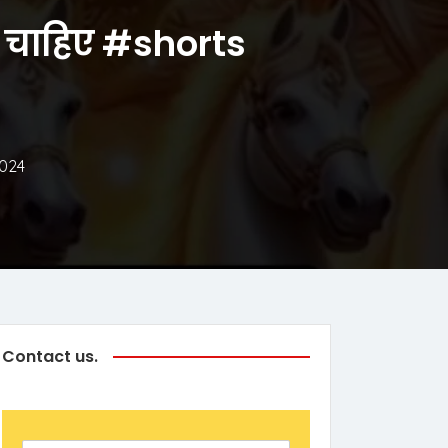
ना चाहिए #shorts
2024
Contact us.