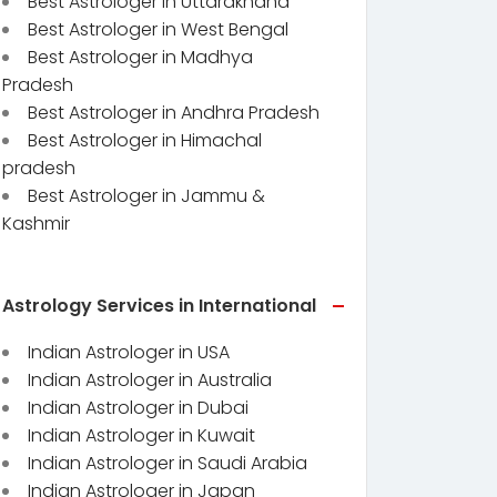
Best Astrologer in Uttarakhand
Best Astrologer in West Bengal
Best Astrologer in Madhya
Pradesh
Best Astrologer in Andhra Pradesh
Best Astrologer in Himachal
pradesh
Best Astrologer in Jammu &
Kashmir
Astrology Services in International
Indian Astrologer in USA
Indian Astrologer in Australia
Indian Astrologer in Dubai
Indian Astrologer in Kuwait
Indian Astrologer in Saudi Arabia
Indian Astrologer in Japan