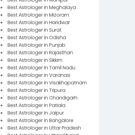
Best Astrologer in Meghalaya
Best Astrologer in Mizoram
Best Astrologer in Haridwar
Best Astrologer in Surat
Best Astrologer in Odisha
Best Astrologer in Punjab
Best Astrologer in Rajasthan
Best Astrologer in Sikkim
Best Astrologer in Tamil Nadu
Best Astrologer in Varanasi
Best Astrologer in Visakhapatnam
Best Astrologer in Tripura
Best Astrologer in Chandigarh
Best Astrologer in Patiala
Best Astrologer in Jaipur
Best Astrologer in Bangalore
Best Astrologer in Uttar Pradesh