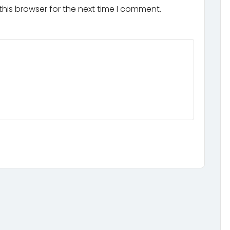
his browser for the next time I comment.