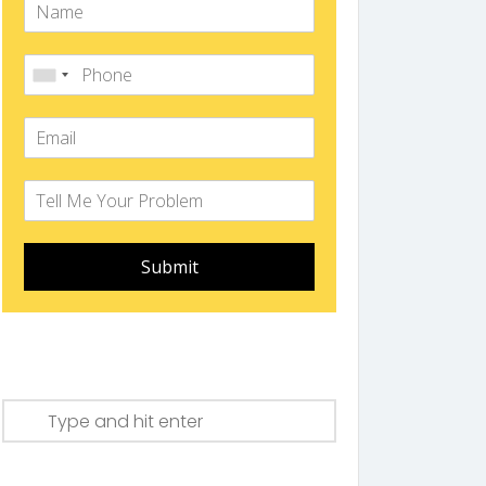
Submit