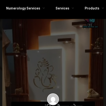
Numerology Services
Services
Products