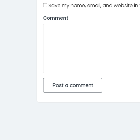
Save my name, email, and website in t
Comment