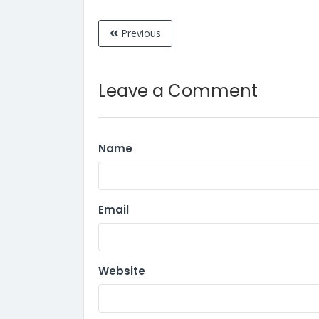
Previous
Leave a Comment
Name
Email
Website