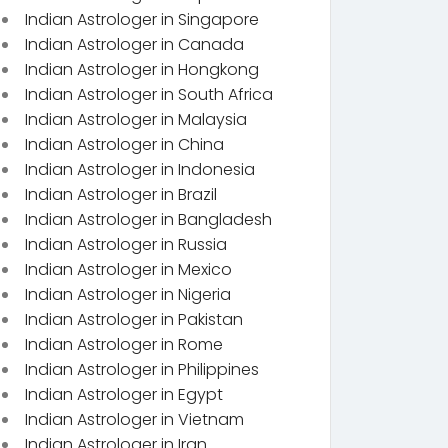
Indian Astrologer in Singapore
Indian Astrologer in Canada
Indian Astrologer in Hongkong
Indian Astrologer in South Africa
Indian Astrologer in Malaysia
Indian Astrologer in China
Indian Astrologer in Indonesia
Indian Astrologer in Brazil
Indian Astrologer in Bangladesh
Indian Astrologer in Russia
Indian Astrologer in Mexico
Indian Astrologer in Nigeria
Indian Astrologer in Pakistan
Indian Astrologer in Rome
Indian Astrologer in Philippines
Indian Astrologer in Egypt
Indian Astrologer in Vietnam
Indian Astrologer in Iran