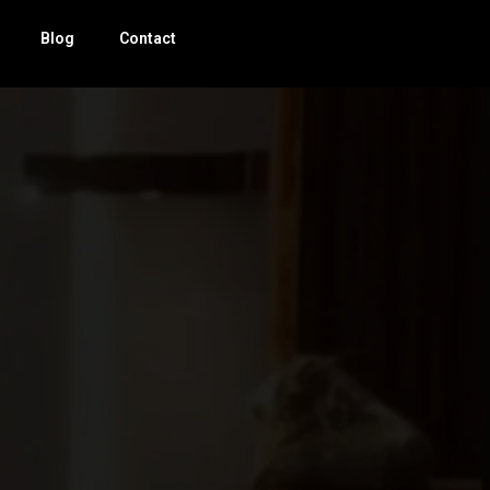
Blog
Contact