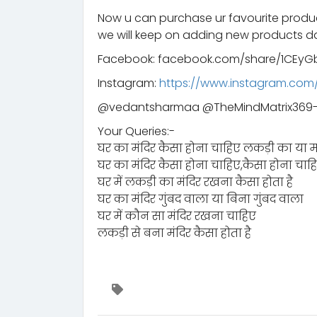
Now u can purchase ur favourite prod
we will keep on adding new products da
Facebook: facebook.com/share/1CEyGb
Instagram:
https://www.instagram.co
‪@vedantsharmaa‬ ‪@TheMindMatrix369-
Your Queries:-
घर का मंदिर कैसा होना चाहिए लकड़ी का या म
घर का मंदिर कैसा होना चाहिए,कैसा होना चाह
घर में लकड़ी का मंदिर रखना कैसा होता है
घर का मंदिर गुंबद वाला या बिना गुंबद वाला
घर में कौन सा मंदिर रखना चाहिए
लकड़ी से बना मंदिर कैसा होता है