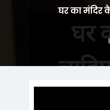
घर का मंदिर 