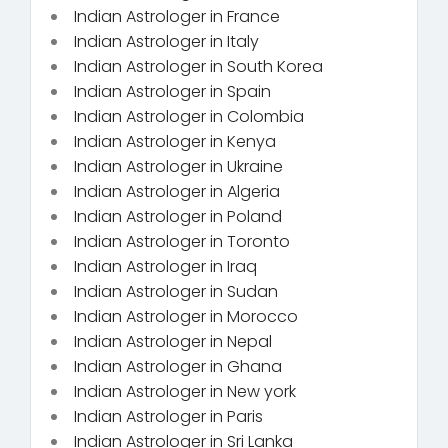
Indian Astrologer in France
Indian Astrologer in Italy
Indian Astrologer in South Korea
Indian Astrologer in Spain
Indian Astrologer in Colombia
Indian Astrologer in Kenya
Indian Astrologer in Ukraine
Indian Astrologer in Algeria
Indian Astrologer in Poland
Indian Astrologer in Toronto
Indian Astrologer in Iraq
Indian Astrologer in Sudan
Indian Astrologer in Morocco
Indian Astrologer in Nepal
Indian Astrologer in Ghana
Indian Astrologer in New york
Indian Astrologer in Paris
Indian Astrologer in Sri Lanka