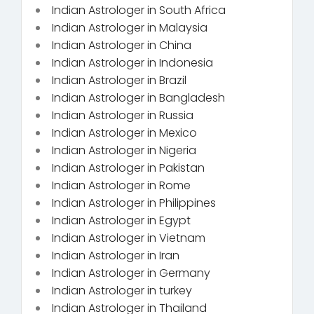
Indian Astrologer in South Africa
Indian Astrologer in Malaysia
Indian Astrologer in China
Indian Astrologer in Indonesia
Indian Astrologer in Brazil
Indian Astrologer in Bangladesh
Indian Astrologer in Russia
Indian Astrologer in Mexico
Indian Astrologer in Nigeria
Indian Astrologer in Pakistan
Indian Astrologer in Rome
Indian Astrologer in Philippines
Indian Astrologer in Egypt
Indian Astrologer in Vietnam
Indian Astrologer in Iran
Indian Astrologer in Germany
Indian Astrologer in turkey
Indian Astrologer in Thailand