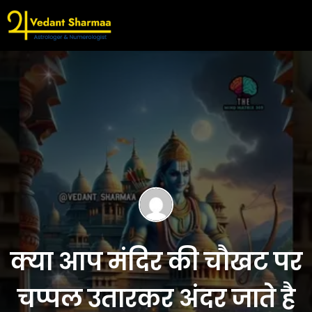
क्या आप मंदिर की चौखट पर
चप्पल उतारकर अंदर जाते है