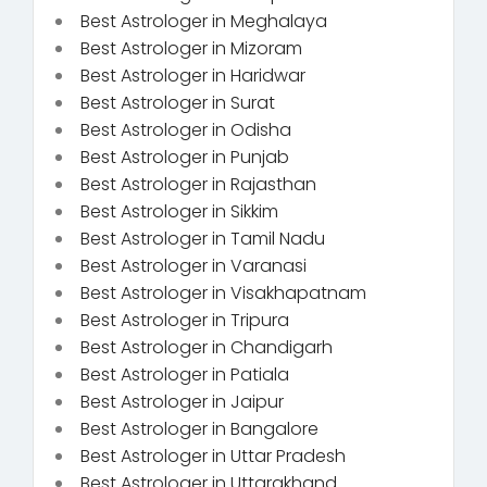
Best Astrologer in Meghalaya
Best Astrologer in Mizoram
Best Astrologer in Haridwar
Best Astrologer in Surat
Best Astrologer in Odisha
Best Astrologer in Punjab
Best Astrologer in Rajasthan
Best Astrologer in Sikkim
Best Astrologer in Tamil Nadu
Best Astrologer in Varanasi
Best Astrologer in Visakhapatnam
Best Astrologer in Tripura
Best Astrologer in Chandigarh
Best Astrologer in Patiala
Best Astrologer in Jaipur
Best Astrologer in Bangalore
Best Astrologer in Uttar Pradesh
Best Astrologer in Uttarakhand