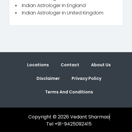
Indian Astrologer in England
Indian Astrologer in United Kingdom
Locations
Contact
About Us
Disclaimer
Privacy Policy
Terms And Conditions
Copyright © 2026 Vedant Sharmaa
Tel +91-9425092415