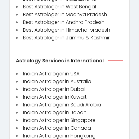
Best Astrologer in West Bengal
Best Astrologer in Madhya Pradesh
Best Astrologer in Andhra Pradesh
Best Astrologer in Himachal pradesh
Best Astrologer in Jammu & Kashmir
Astrology Services in International
Indian Astrologer in USA
Indian Astrologer in Australia
Indian Astrologer in Dubai
Indian Astrologer in Kuwait
Indian Astrologer in Saudi Arabia
Indian Astrologer in Japan
Indian Astrologer in Singapore
Indian Astrologer in Canada
Indian Astrologer in Hongkong