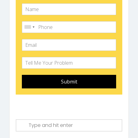
Submit