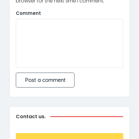
browser for the next time I comment.
Comment
Contact us.