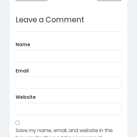
Leave a Comment
Name
Email
Website
Save my name, email, and website in this