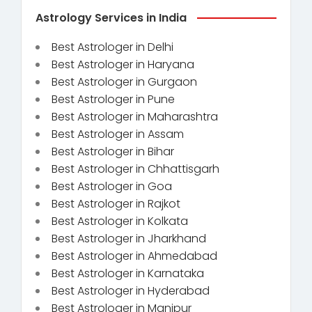
Astrology Services in India
Best Astrologer in Delhi
Best Astrologer in Haryana
Best Astrologer in Gurgaon
Best Astrologer in Pune
Best Astrologer in Maharashtra
Best Astrologer in Assam
Best Astrologer in Bihar
Best Astrologer in Chhattisgarh
Best Astrologer in Goa
Best Astrologer in Rajkot
Best Astrologer in Kolkata
Best Astrologer in Jharkhand
Best Astrologer in Ahmedabad
Best Astrologer in Karnataka
Best Astrologer in Hyderabad
Best Astrologer in Manipur