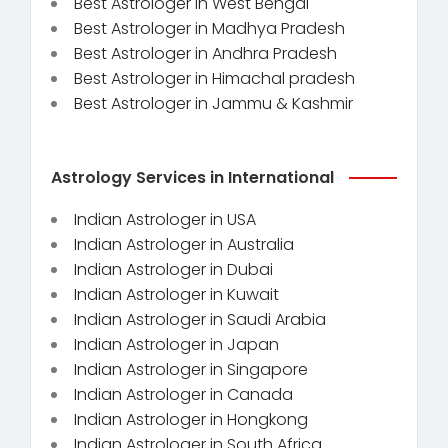
Best Astrologer in West Bengal
Best Astrologer in Madhya Pradesh
Best Astrologer in Andhra Pradesh
Best Astrologer in Himachal pradesh
Best Astrologer in Jammu & Kashmir
Astrology Services in International
Indian Astrologer in USA
Indian Astrologer in Australia
Indian Astrologer in Dubai
Indian Astrologer in Kuwait
Indian Astrologer in Saudi Arabia
Indian Astrologer in Japan
Indian Astrologer in Singapore
Indian Astrologer in Canada
Indian Astrologer in Hongkong
Indian Astrologer in South Africa