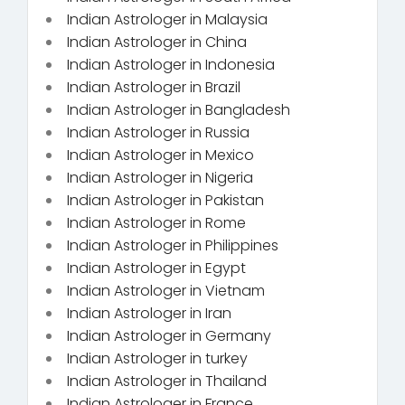
Indian Astrologer in Malaysia
Indian Astrologer in China
Indian Astrologer in Indonesia
Indian Astrologer in Brazil
Indian Astrologer in Bangladesh
Indian Astrologer in Russia
Indian Astrologer in Mexico
Indian Astrologer in Nigeria
Indian Astrologer in Pakistan
Indian Astrologer in Rome
Indian Astrologer in Philippines
Indian Astrologer in Egypt
Indian Astrologer in Vietnam
Indian Astrologer in Iran
Indian Astrologer in Germany
Indian Astrologer in turkey
Indian Astrologer in Thailand
Indian Astrologer in France