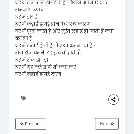
घर में रोज़-रोज़ झगड़े से हैं परेशान अपनाएं ये 5
रामबाण उपाय
घर में झगड़े
घर में लड़ाई झगड़े होने के मुख्य कारण
घर में पूजा करते हैं और तुरंत लड़ाई हो जाती है क्या
कारण है
घर में लड़ाई होती है तो क्या करना चाहिए
रोज रोज घर में लड़ाई क्यों होती है
घर में रोज झगड़ा
घर में गृह क्लेश हो तो क्या करें
घर में लड़ाई झगड़े खत्म
Previous
Next