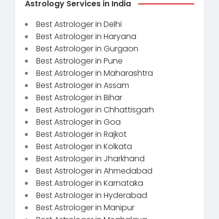
Astrology Services in India
Best Astrologer in Delhi
Best Astrologer in Haryana
Best Astrologer in Gurgaon
Best Astrologer in Pune
Best Astrologer in Maharashtra
Best Astrologer in Assam
Best Astrologer in Bihar
Best Astrologer in Chhattisgarh
Best Astrologer in Goa
Best Astrologer in Rajkot
Best Astrologer in Kolkata
Best Astrologer in Jharkhand
Best Astrologer in Ahmedabad
Best Astrologer in Karnataka
Best Astrologer in Hyderabad
Best Astrologer in Manipur