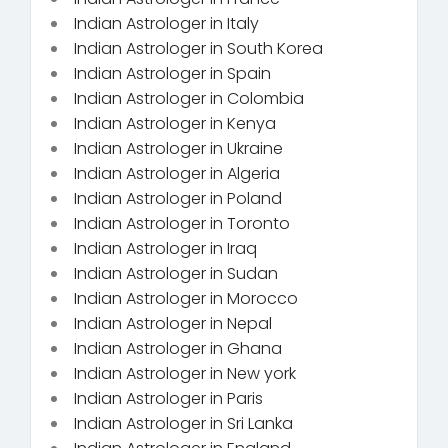
Indian Astrologer in Italy
Indian Astrologer in South Korea
Indian Astrologer in Spain
Indian Astrologer in Colombia
Indian Astrologer in Kenya
Indian Astrologer in Ukraine
Indian Astrologer in Algeria
Indian Astrologer in Poland
Indian Astrologer in Toronto
Indian Astrologer in Iraq
Indian Astrologer in Sudan
Indian Astrologer in Morocco
Indian Astrologer in Nepal
Indian Astrologer in Ghana
Indian Astrologer in New york
Indian Astrologer in Paris
Indian Astrologer in Sri Lanka