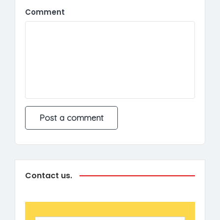
Comment
Contact us.