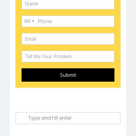
Submit