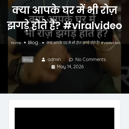
क्या आपके घर में भी रोज़
झगड़े होते हैं? #viralvideo
Blog
Home
क्या आपके घर में भी रोज़ झगड़े होते हैं? #viralvideo
admin
No Comments
Blog
May 14, 2026