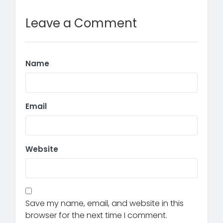
Leave a Comment
Name
Email
Website
Save my name, email, and website in this
browser for the next time I comment.