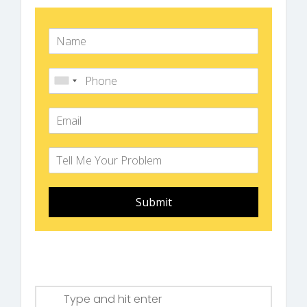
Submit