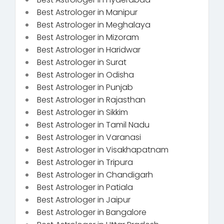
Best Astrologer in Manipur
Best Astrologer in Meghalaya
Best Astrologer in Mizoram
Best Astrologer in Haridwar
Best Astrologer in Surat
Best Astrologer in Odisha
Best Astrologer in Punjab
Best Astrologer in Rajasthan
Best Astrologer in Sikkim
Best Astrologer in Tamil Nadu
Best Astrologer in Varanasi
Best Astrologer in Visakhapatnam
Best Astrologer in Tripura
Best Astrologer in Chandigarh
Best Astrologer in Patiala
Best Astrologer in Jaipur
Best Astrologer in Bangalore