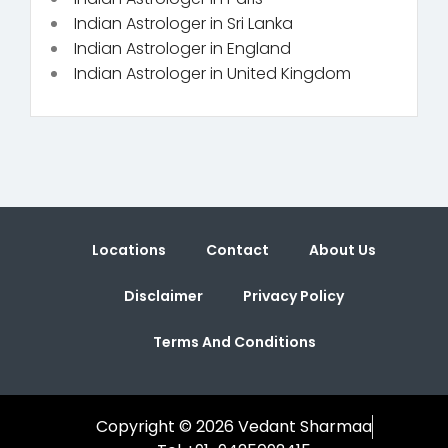
Indian Astrologer in Sri Lanka
Indian Astrologer in England
Indian Astrologer in United Kingdom
Locations
Contact
About Us
Disclaimer
Privacy Policy
Terms And Conditions
Copyright © 2026 Vedant Sharmaa