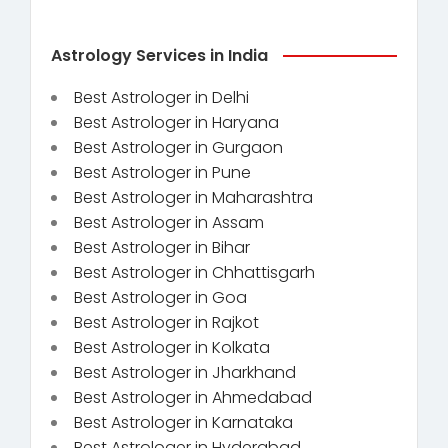
Astrology Services in India
Best Astrologer in Delhi
Best Astrologer in Haryana
Best Astrologer in Gurgaon
Best Astrologer in Pune
Best Astrologer in Maharashtra
Best Astrologer in Assam
Best Astrologer in Bihar
Best Astrologer in Chhattisgarh
Best Astrologer in Goa
Best Astrologer in Rajkot
Best Astrologer in Kolkata
Best Astrologer in Jharkhand
Best Astrologer in Ahmedabad
Best Astrologer in Karnataka
Best Astrologer in Hyderabad