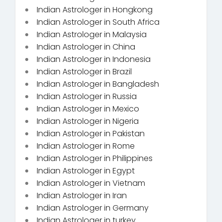
Indian Astrologer in Hongkong
Indian Astrologer in South Africa
Indian Astrologer in Malaysia
Indian Astrologer in China
Indian Astrologer in Indonesia
Indian Astrologer in Brazil
Indian Astrologer in Bangladesh
Indian Astrologer in Russia
Indian Astrologer in Mexico
Indian Astrologer in Nigeria
Indian Astrologer in Pakistan
Indian Astrologer in Rome
Indian Astrologer in Philippines
Indian Astrologer in Egypt
Indian Astrologer in Vietnam
Indian Astrologer in Iran
Indian Astrologer in Germany
Indian Astrologer in turkey