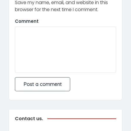
Save my name, email, and website in this
browser for the next time I comment.
Comment
Contact us.