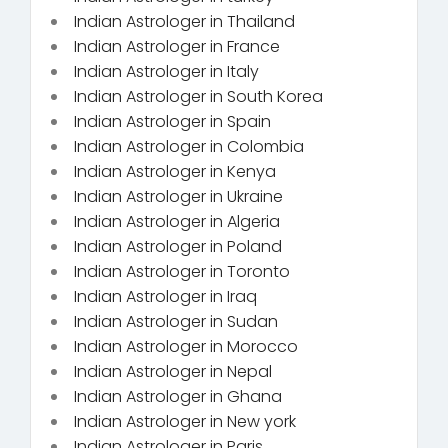
Indian Astrologer in Thailand
Indian Astrologer in France
Indian Astrologer in Italy
Indian Astrologer in South Korea
Indian Astrologer in Spain
Indian Astrologer in Colombia
Indian Astrologer in Kenya
Indian Astrologer in Ukraine
Indian Astrologer in Algeria
Indian Astrologer in Poland
Indian Astrologer in Toronto
Indian Astrologer in Iraq
Indian Astrologer in Sudan
Indian Astrologer in Morocco
Indian Astrologer in Nepal
Indian Astrologer in Ghana
Indian Astrologer in New york
Indian Astrologer in Paris