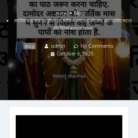
Blog
Home
कार्तिक मास कब शुरू होगा? इस महीने में क्या करें और क्या नहीं! जानिए महत्व
और नियम #shortsviral
admin
No Comments
Blog
October 6, 2025