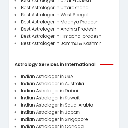
Best Astrologer in Uttar Pradesh
Best Astrologer in Uttarakhand
Best Astrologer in West Bengal
Best Astrologer in Madhya Pradesh
Best Astrologer in Andhra Pradesh
Best Astrologer in Himachal pradesh
Best Astrologer in Jammu & Kashmir
Astrology Services in International
Indian Astrologer in USA
Indian Astrologer in Australia
Indian Astrologer in Dubai
Indian Astrologer in Kuwait
Indian Astrologer in Saudi Arabia
Indian Astrologer in Japan
Indian Astrologer in Singapore
Indian Astrologer in Canada