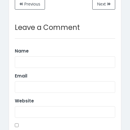
Previous
Next
Leave a Comment
Name
Email
Website