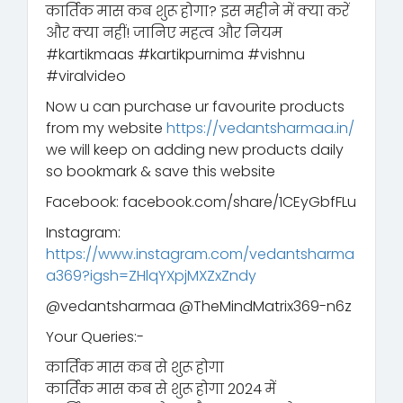
कार्तिक मास कब शुरू होगा? इस महीने में क्या करें
और क्या नहीं! जानिए महत्व और नियम
#kartikmaas #kartikpurnima #vishnu
#viralvideo
Now u can purchase ur favourite products
from my website
https://vedantsharmaa.in/
we will keep on adding new products daily
so bookmark & save this website
Facebook: facebook.com/share/1CEyGbfFLu
Instagram:
https://www.instagram.com/vedantsharma
a369?igsh=ZHlqYXpjMXZxZndy
‪@vedantsharmaa‬ ‪@TheMindMatrix369-n6z‬
Your Queries:-
कार्तिक मास कब से शुरू होगा
कार्तिक मास कब से शुरू होगा 2024 में