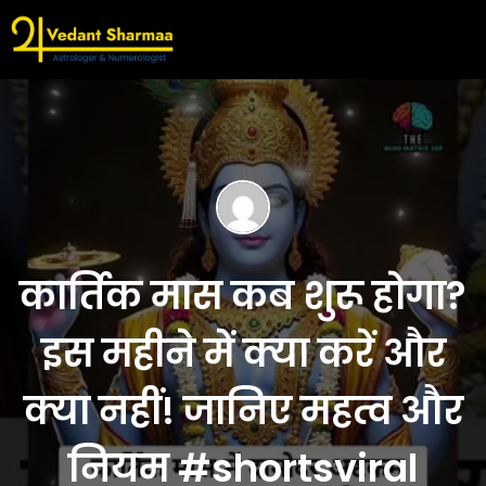
कार्तिक मास कब शुरू होगा?
इस महीने में क्या करें और
क्या नहीं! जानिए महत्व और
नियम #shortsviral