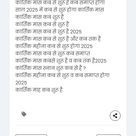
कार्तिक मास कब से शुरू है कब समाप्त होगा
साल 2025 में कब से शुरू होगा कार्तिक मास
कार्तिक मास कब शुरू है
कार्तिक मास कब से शुरू है
कार्तिक मास कब से शुरू है 2025
कार्तिक मास कब से शुरू है और कब तक है
कार्तिक महीना कब से शुरू होगा 2025
कार्तिक मास कब से शुरू कब समाप्त
कार्तिक मास कबसे शुरू है व कब तक है2025
कार्तिक मास स्नान शुरू कब से है ?
कार्तिक महीना कब से शुरू व कब समाप्त होगा
2025
कार्तिक माह कब शुरू हैं