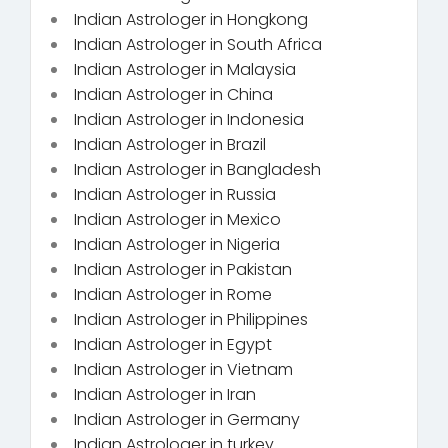
Indian Astrologer in Hongkong
Indian Astrologer in South Africa
Indian Astrologer in Malaysia
Indian Astrologer in China
Indian Astrologer in Indonesia
Indian Astrologer in Brazil
Indian Astrologer in Bangladesh
Indian Astrologer in Russia
Indian Astrologer in Mexico
Indian Astrologer in Nigeria
Indian Astrologer in Pakistan
Indian Astrologer in Rome
Indian Astrologer in Philippines
Indian Astrologer in Egypt
Indian Astrologer in Vietnam
Indian Astrologer in Iran
Indian Astrologer in Germany
Indian Astrologer in turkey