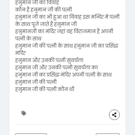
हनुमान जी का विवाह
कौन है हनुमान जी की पत्नी
हनुमान जी का भी हुआ था विवाह इस मन्दिर मे पत्नी
के साथ पूजे जाते है हनुमान जी
हनुमानजी का मंदिर जहां वह विराजमान है अपनी
पत्नी के साथ
हनुमान जी की पत्नी के साथ हनुमान जी का प्रसिद्ध
मंदिर
हनुमान और उनकी पत्नी सुवर्चला
हनुमान जी और उनकी पत्नी सुवर्चला का
हनुमान जी का प्रसिद्ध मंदिर अपनी पत्नी के साथ
हनुमान जी की पत्नी
हनुमान जी की पत्नी कौन थी