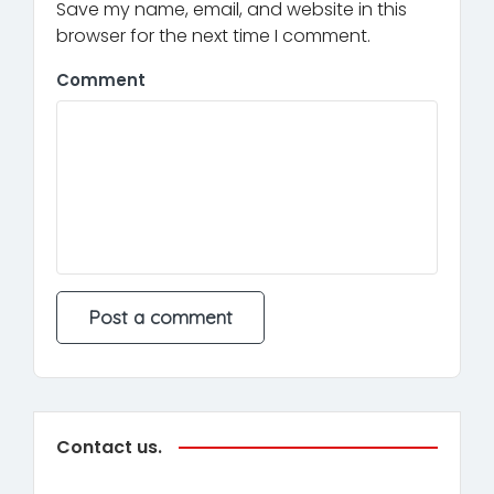
Save my name, email, and website in this
browser for the next time I comment.
Comment
Contact us.