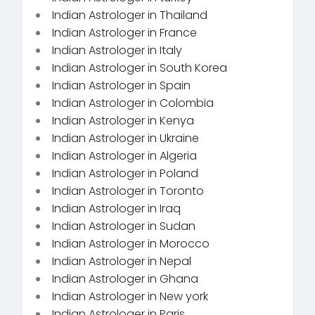
Indian Astrologer in Thailand
Indian Astrologer in France
Indian Astrologer in Italy
Indian Astrologer in South Korea
Indian Astrologer in Spain
Indian Astrologer in Colombia
Indian Astrologer in Kenya
Indian Astrologer in Ukraine
Indian Astrologer in Algeria
Indian Astrologer in Poland
Indian Astrologer in Toronto
Indian Astrologer in Iraq
Indian Astrologer in Sudan
Indian Astrologer in Morocco
Indian Astrologer in Nepal
Indian Astrologer in Ghana
Indian Astrologer in New york
Indian Astrologer in Paris