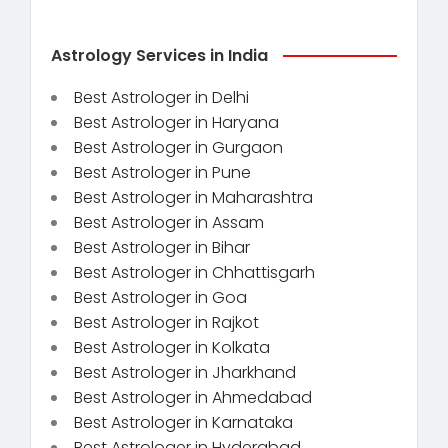
Astrology Services in India
Best Astrologer in Delhi
Best Astrologer in Haryana
Best Astrologer in Gurgaon
Best Astrologer in Pune
Best Astrologer in Maharashtra
Best Astrologer in Assam
Best Astrologer in Bihar
Best Astrologer in Chhattisgarh
Best Astrologer in Goa
Best Astrologer in Rajkot
Best Astrologer in Kolkata
Best Astrologer in Jharkhand
Best Astrologer in Ahmedabad
Best Astrologer in Karnataka
Best Astrologer in Hyderabad