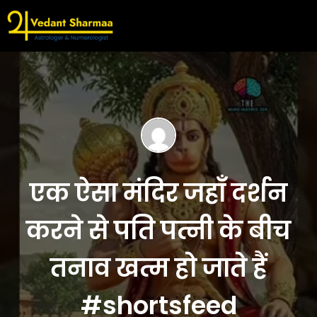
एक ऐसा मंदिर जहाँ दर्शन
करने से पति पत्नी के बीच
तनाव खत्म हो जाते हैं
#shortsfeed