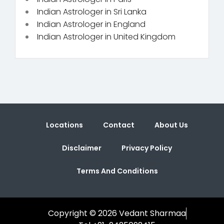
Indian Astrologer in Sri Lanka
Indian Astrologer in England
Indian Astrologer in United Kingdom
Locations
Contact
About Us
Disclaimer
Privacy Policy
Terms And Conditions
Copyright © 2026 Vedant Sharmaa