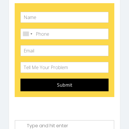
Submit