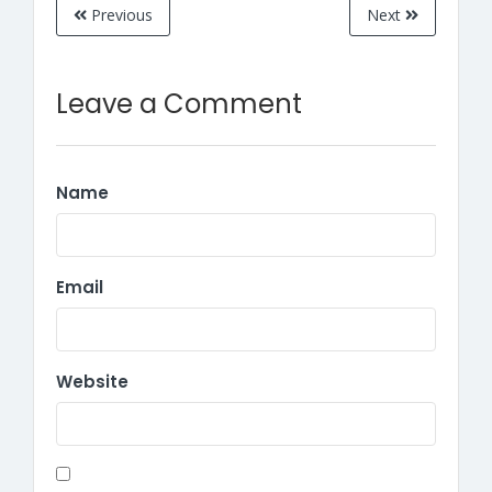
Previous
Next
Leave a Comment
Name
Email
Website