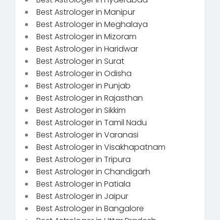
Best Astrologer in Manipur
Best Astrologer in Meghalaya
Best Astrologer in Mizoram
Best Astrologer in Haridwar
Best Astrologer in Surat
Best Astrologer in Odisha
Best Astrologer in Punjab
Best Astrologer in Rajasthan
Best Astrologer in Sikkim
Best Astrologer in Tamil Nadu
Best Astrologer in Varanasi
Best Astrologer in Visakhapatnam
Best Astrologer in Tripura
Best Astrologer in Chandigarh
Best Astrologer in Patiala
Best Astrologer in Jaipur
Best Astrologer in Bangalore