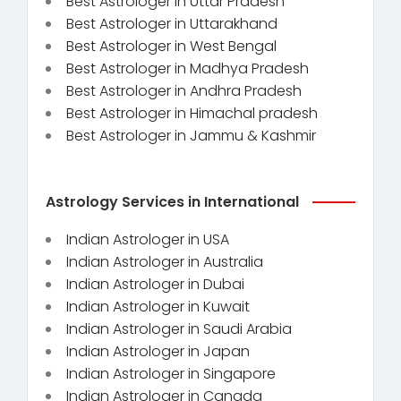
Best Astrologer in Uttar Pradesh
Best Astrologer in Uttarakhand
Best Astrologer in West Bengal
Best Astrologer in Madhya Pradesh
Best Astrologer in Andhra Pradesh
Best Astrologer in Himachal pradesh
Best Astrologer in Jammu & Kashmir
Astrology Services in International
Indian Astrologer in USA
Indian Astrologer in Australia
Indian Astrologer in Dubai
Indian Astrologer in Kuwait
Indian Astrologer in Saudi Arabia
Indian Astrologer in Japan
Indian Astrologer in Singapore
Indian Astrologer in Canada