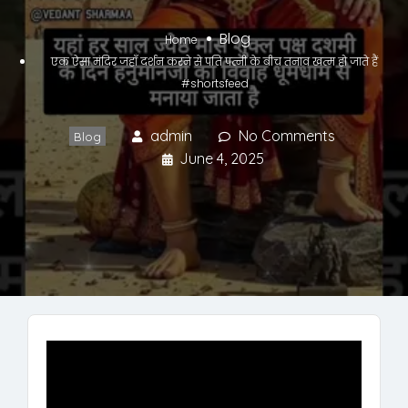
Blog
Home
एक ऐसा मंदिर जहाँ दर्शन करने से पति पत्नी के बीच तनाव खत्म हो जाते हैं
#shortsfeed
admin
No Comments
Blog
June 4, 2025