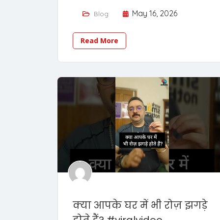
May 16, 2026
Blog
Read More
क्या आपके घर में भी रोज़ झगड़े