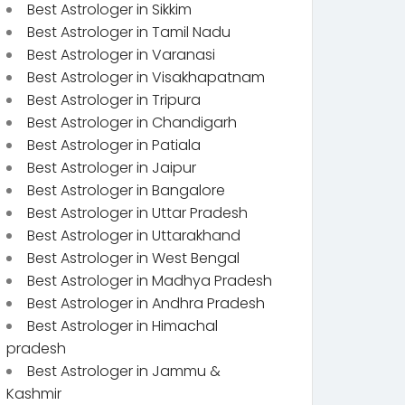
Best Astrologer in Sikkim
Best Astrologer in Tamil Nadu
Best Astrologer in Varanasi
Best Astrologer in Visakhapatnam
Best Astrologer in Tripura
Best Astrologer in Chandigarh
Best Astrologer in Patiala
Best Astrologer in Jaipur
Best Astrologer in Bangalore
Best Astrologer in Uttar Pradesh
Best Astrologer in Uttarakhand
Best Astrologer in West Bengal
Best Astrologer in Madhya Pradesh
Best Astrologer in Andhra Pradesh
Best Astrologer in Himachal
pradesh
Best Astrologer in Jammu &
Kashmir