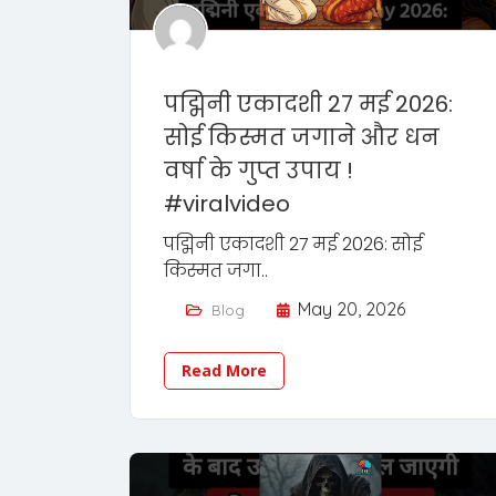
पद्मिनी एकादशी 27 मई 2026:
सोई किस्मत जगाने और धन
वर्षा के गुप्त उपाय !
#viralvideo
पद्मिनी एकादशी 27 मई 2026: सोई
किस्मत जगा..
May 20, 2026
Blog
Read More