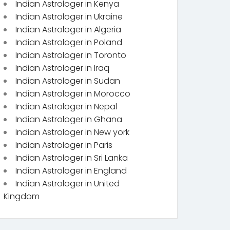
Indian Astrologer in Kenya
Indian Astrologer in Ukraine
Indian Astrologer in Algeria
Indian Astrologer in Poland
Indian Astrologer in Toronto
Indian Astrologer in Iraq
Indian Astrologer in Sudan
Indian Astrologer in Morocco
Indian Astrologer in Nepal
Indian Astrologer in Ghana
Indian Astrologer in New york
Indian Astrologer in Paris
Indian Astrologer in Sri Lanka
Indian Astrologer in England
Indian Astrologer in United
Kingdom