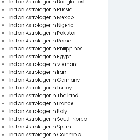
Indian Astrologer in Bangladesh
Indian Astrologer in Russia
Indian Astrologer in Mexico
Indian Astrologer in Nigeria
Indian Astrologer in Pakistan
Indian Astrologer in Rome
Indian Astrologer in Philippines
Indian Astrologer in Egypt
Indian Astrologer in Vietnam
Indian Astrologer in Iran
Indian Astrologer in Germany
Indian Astrologer in turkey
Indian Astrologer in Thailand
Indian Astrologer in France
Indian Astrologer in Italy
Indian Astrologer in South Korea
Indian Astrologer in Spain
Indian Astrologer in Colombia