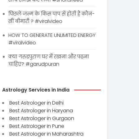
पिछले जन्म के किस पाप से होती है कौन-
सी बीमारी ? #viralvideo
HOW TO GENERATE UNLIMITED ENERGY
#viralvideo
क्या गरुडपुराण घर में रखना और पढ़ना
चाहिए? #garudpuran
Astrology Services in India
Best Astrologer in Delhi
Best Astrologer in Haryana
Best Astrologer in Gurgaon
Best Astrologer in Pune
Best Astrologer in Maharashtra