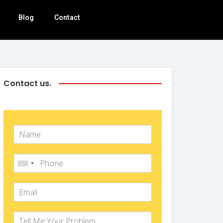
Blog
Contact
Contact us.