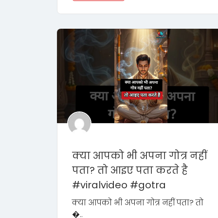
क्या आपको भी अपना गोत्र नहीं
पता? तो आइए पता करते है
#viralvideo #gotra
क्या आपको भी अपना गोत्र नहीं पता? तो
�..