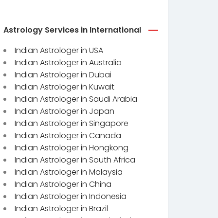
Astrology Services in International
Indian Astrologer in USA
Indian Astrologer in Australia
Indian Astrologer in Dubai
Indian Astrologer in Kuwait
Indian Astrologer in Saudi Arabia
Indian Astrologer in Japan
Indian Astrologer in Singapore
Indian Astrologer in Canada
Indian Astrologer in Hongkong
Indian Astrologer in South Africa
Indian Astrologer in Malaysia
Indian Astrologer in China
Indian Astrologer in Indonesia
Indian Astrologer in Brazil