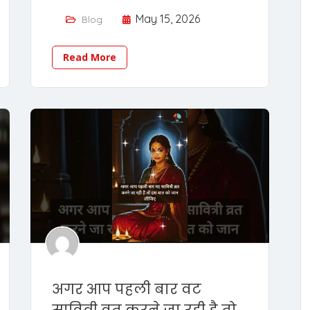
May 15, 2026
Blog
Read More
अगर आप पहली बार वट