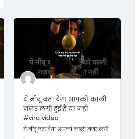
ये नींबू बता देगा आपको काली
नज़र लगी हुई है या नहीं
#viralvideo
ये नींबू बता देगा आपको काली नज़र लगी
..