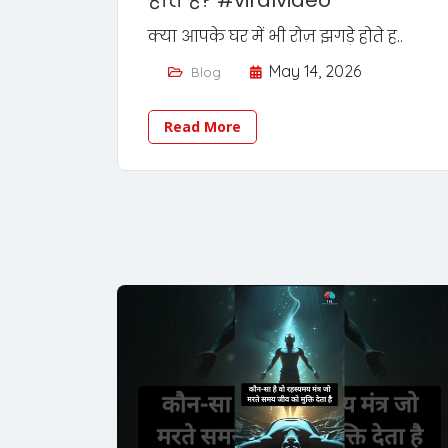
होते हैं? #viralvideo
क्या आपके घर में भी रोज़ झगड़े होते ह..
May 14, 2026
Blog
Read More