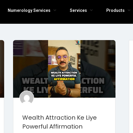
Numerology Services
Services
Products
Wealth Attraction Ke Liye
Powerful Affirmation