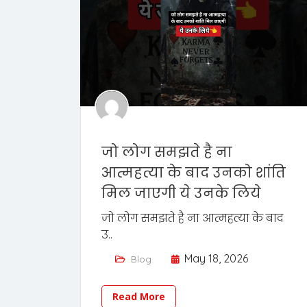
जो लोग समझते है ना
आत्महत्या के बाद उनको शांति
मिल जाएगी ये उनके लिये
जो लोग समझते है ना आत्महत्या के बाद
उ..
May 18, 2026
Blog
Read More